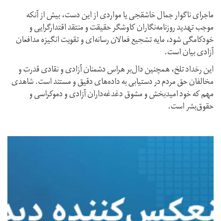
ماجرای ناگوار جمال خاشقجی یا مواردی از این دست، بیش از آنکه
موجب تهدید روزنامه‌نگاران کاوشگر حقیقت و منتقد اقتدارگرایی و
خودکامگی شود، مایه تشجیع فعالان رسانه‌ای و تقویت انگیزه مدافعان
آزادی بیان است.
این رخداد تلخ، همچنین دال‌بر هراس دشمنان آزادی و نقادی قدرت و
مخالفان حق مردم در دستیابی به داده‌های دقیق و مستند است. شاهدی
مهم که خود امیدبخش و مشوق دغدغه‌داران آزادی و دموکراسی و
حقوق‌بشر است.