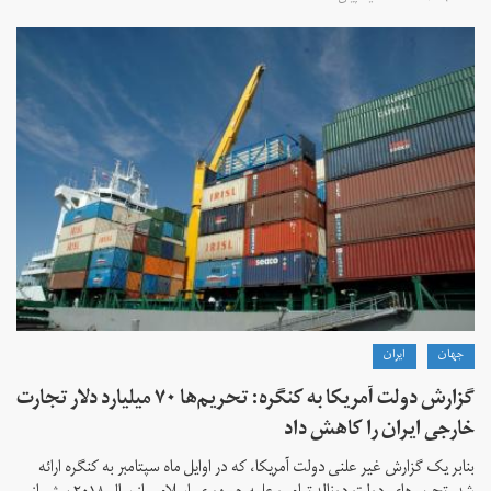
جهان
ايران
گزارش دولت آمریکا به کنگره: تحریم‌ها ۷۰ میلیارد دلار تجارت
خارجی ایران را کاهش داد
بنابر یک گزارش غیر علنی دولت آمریکا، که در اوایل ماه سپتامبر به کنگره ارائه