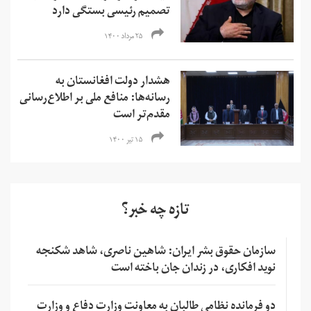
تصمیم رئيسی بستگی دارد
۲۵ مرداد ۱۴۰۰
هشدار دولت افغانستان به
رسانه‌ها: منافع ملی بر اطلاع‌رسانی
مقدم‌‌تر است
۱۵ تیر ۱۴۰۰
تازه چه خبر؟
سازمان حقوق بشر ایران: شاهین ناصری، شاهد شکنجه
نوید افکاری، در زندان جان باخته است
دو فرمانده نظامی طالبان به معاونت وزارت دفاع و وزارت