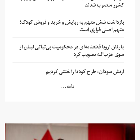
کشور منصوب شدند
بازداشت شش متهم به ربایش و خرید و فروش کودک؛
متهم اصلی فراری است
پارلمان اروپا قطعنامه‌ای در محکومیت بی‌ثباتی لبنان از
سوی حزب‌الله تصویب کرد
ارتش سودان: طرح کودتا را خنثی کردیم
ادامه...