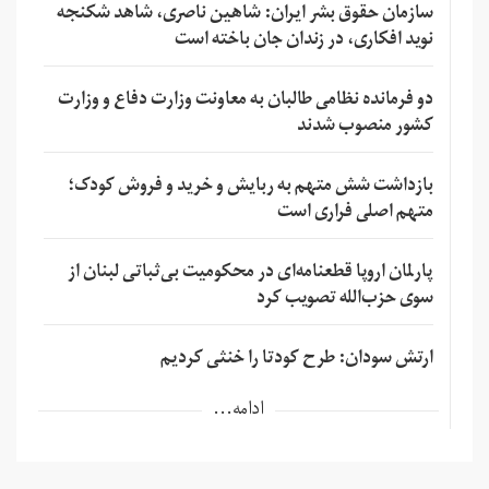
سازمان حقوق بشر ایران: شاهین ناصری، شاهد شکنجه
نوید افکاری، در زندان جان باخته است
دو فرمانده نظامی طالبان به معاونت وزارت دفاع و وزارت
کشور منصوب شدند
بازداشت شش متهم به ربایش و خرید و فروش کودک؛
متهم اصلی فراری است
پارلمان اروپا قطعنامه‌ای در محکومیت بی‌ثباتی لبنان از
سوی حزب‌الله تصویب کرد
ارتش سودان: طرح کودتا را خنثی کردیم
ادامه...