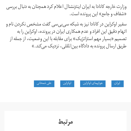
وزارت خارجه کانادا به ایران اینترنشنال اعلام کرد همچنان به دنبال بررسی
«شفاف و جامع» این پرونده است.
سفیر اوکراین در کانادا نیز به شبکه سی‌بی‌سی گفت مشخص نکردن نام و
اتهام دقیق این افراد و عدم همکاری ایران در پرونده،‌ اوکراین را به
تصمیم «بسیار مهم استراتژیک» برای مقابله با این وضعیت، از جمله از
طریق ارسال پرونده به دادگاه بین‌المللی، نزدیک می‌کند.»
ایران
هواپیمای اوکراین
اوکراین
علی شمخانی
مرتبط