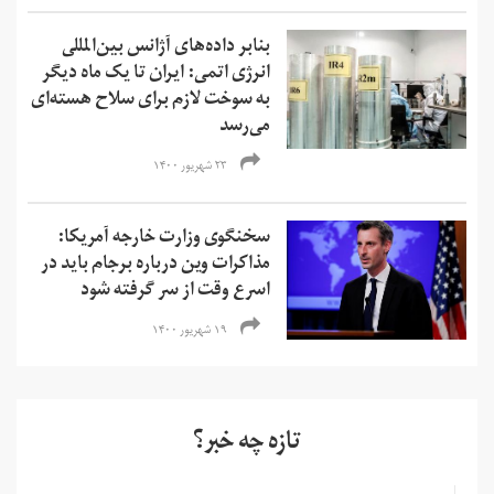
بنابر داده‌های آژانس بین‌المللی
انرژی اتمی: ایران تا یک ماه دیگر
به سوخت لازم برای سلاح هسته‌ای
می‌رسد
۲۳ شهریور ۱۴۰۰
سخنگوی وزارت خارجه آمریکا:
مذاکرات وین درباره برجام باید در
اسرع وقت از سر گرفته شود
۱۹ شهریور ۱۴۰۰
تازه چه خبر؟