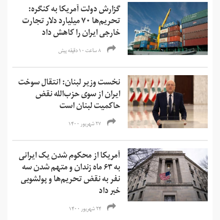
گزارش دولت آمریکا به کنگره:
تحریم‌ها ۷۰ میلیارد دلار تجارت
خارجی ایران را کاهش داد
۸ ساعت ۱۰ دقیقه پیش
نخست وزیر لبنان: انتقال سوخت
ایران از سوی حزب‌الله نقض
حاکمیت لبنان است
۲۷ شهریور ۱۴۰۰
آمریکا از محکوم شدن یک ایرانی
به ۶۳ ماه زندان و متهم شدن سه
نفر به نقض تحریم‌ها و‌ پولشویی
خبر داد
۲۴ شهریور ۱۴۰۰