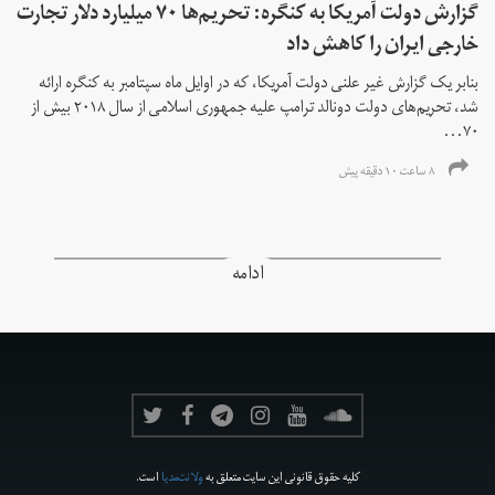
گزارش دولت آمریکا به کنگره: تحریم‌ها ۷۰ میلیارد دلار تجارت
خارجی ایران را کاهش داد
بنابر یک گزارش غیر علنی دولت آمریکا، که در اوایل ماه سپتامبر به کنگره ارائه
شد، تحریم‌های دولت دونالد ترامپ علیه جمهوری اسلامی از سال ۲۰۱۸ بیش از
۷۰...
۸ ساعت ۱۰ دقیقه پیش
ادامه
کلیه حقوق قانونی این سایت متعلق به
ولانت‌مدیا
است.