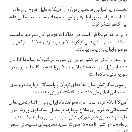
نخست‌وزیر اسرائیل همچنین دوباره از آمریکا به دلیل خروج از برجام،
مقابله با «اربابان ترور ایران» و وضع تحریم‌های سخت تسلیحاتی علیه
این کشور تشکر کرد.
وزیر خارجه آمریکا قرار است طی مذاکرات خود در این سفر درباره امنیت
منطقه،‌ الحاق بخش‌هایی از کرانه باختری رود اردن به خاک اسرائیل و
موضوع ایران به رایزنی بپردازد.
این سفر و رایزنی دو کشور در پی آن صورت می‌گیرد که رسانه‌ها گزارش
دادند اسرائیل طی هفته‌های اخیر حملاتی را علیه پایگاه‌های ایران در
سوریه ترتیب داده است.
از سوی دیگر تنش میان مقام‌های تهران و واشینگتن درباره تحریم‌های
تسلیحاتی ایران طی هفته‌های گذشته افزایش یافته است.
آمریکا اعلام کرده است اجازه نخواهد داد ایران پس از اتمام تحریم‌های
تسلیحاتی به خریداری سلاح‌ بپردازد. در مقابل، سخنگوی وزارت امور
خارجه و همچنین دبیر شورای عالی امنیت ملی ایران از «مرگ ابدی
برجام» و «واکنش قاطع» در صورت تمدید تحریم‌های تسلیحاتی سخن