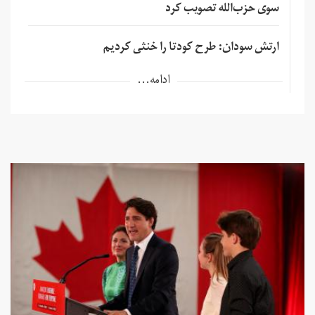
سوی حزب‌الله تصویب کرد
ارتش سودان: طرح کودتا را خنثی کردیم
ادامه...