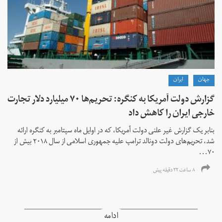
جهان
ايران
گزارش دولت آمریکا به کنگره: تحریم‌ها ۷۰ میلیارد دلار تجارت
خارجی ایران را کاهش داد
بنابر یک گزارش غیر علنی دولت آمریکا، که در اوایل ماه سپتامبر به کنگره ارائه
شد، تحریم‌های دولت دونالد ترامپ علیه جمهوری اسلامی از سال ۲۰۱۸ بیش از
۷۰...
۸ ساعت ۲۲ دقیقه پیش
ادامه