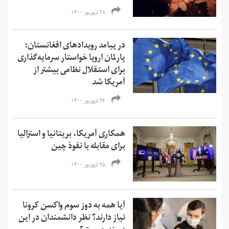
۲۸ شهریور ۱۴۰۰
در پیامد رویدادهای افغانستان:
پارلمان اروپا خواستار سرمایه‌گذاری
برای استقلال نظامی بیشتر از
آمریکا شد
۲۶ شهریور ۱۴۰۰
همکاری آمریکا، بریتانیا و استرالیا
برای مقابله با نفوذ چین
۲۵ شهریور ۱۴۰۰
آیا همه به دوز سوم واکسن کرونا
نیاز دارند؟ نظر دانشمندان در این