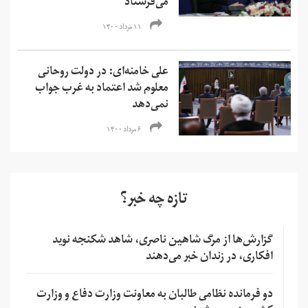
می‌فرستاد
۱۱ مرداد ۱۴۰۰
علی خامنه‌ای: در دولت روحانی
معلوم شد اعتماد به غرب جواب
نمی‌دهد
۶ مرداد ۱۴۰۰
تازه چه خبر؟
گزارش‌ها از مرگ شاهین ناصری، شاهد شکنجه نوید
افکاری، در زندان خبر می‌دهند
دو فرمانده نظامی طالبان به معاونت وزارت دفاع و وزارت