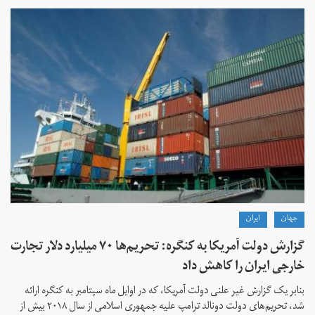
جهان
ايران
گزارش دولت آمریکا به کنگره: تحریم‌ها ۷۰ میلیارد دلار تجارت
خارجی ایران را کاهش داد
بنابر یک گزارش غیر علنی دولت آمریکا، که در اوایل ماه سپتامبر به کنگره ارائه
شد، تحریم‌های دولت دونالد ترامپ علیه جمهوری اسلامی از سال ۲۰۱۸ بیش از