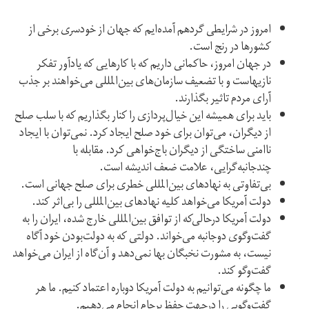
امروز در شرایطی گردهم آمده‌ایم که جهان از خودسری برخی از
کشورها در رنج است.
در جهان امروز، حاکمانی داریم که با کارهایی که یادآور تفکر
نازیهاست و با تضعیف سازمان‌های بین‌المللی می‌خواهند بر جذب
آرای مردم تاثیر بگذارند.
باید برای همیشه این خیال‌پردازی را کنار بگذاریم که با سلب صلح
از دیگران، می‌توان برای خود صلح ایجاد کرد. نمی‌توان با ایجاد
ناامنی ساختگی از دیگران باج‌خواهی کرد. مقابله با
چندجانبه‌گرایی، علامت ضعف اندیشه است.
بی‌تفاوتی به نهادهای بین‌المللی خطری برای صلح جهانی است.
دولت آمریکا می‌خواهد کلیه نهادهای بین‌المللی را بی‌اثر کند.
دولت آمریکا درحالی‌که از توافق بین‌المللی خارج شده، ایران را به
گفت‌وگوی دوجانبه می‌خواند. دولتی که به دولت‌بودن خود آگاه
نیست، به مشورت نخبگان بها نمی‌دهد و آن‌گاه از ایران می‌خواهد
گفت‌وگو کند.
ما چگونه می‌توانیم به دولت آمریکا دوباره اعتماد کنیم. ما هر
گفت‌وگویی را درجهت حفظ برجام انجام می‌دهیم.