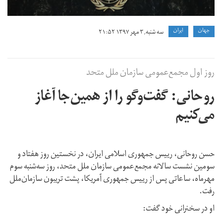
جهان
ايران
سه شنبه, ۳ مهر ۱۳۹۷ ۲۱:۵۲
روز اول مجمع‌عمومی سازمان ملل متحد
روحانی: گفت‌وگو را از همین‌جا آغاز
می‌کنیم
حسن روحانی، رییس جمهوری اسلامی ایران، در نخستین روز هفتاد و
سومین نشست سالانه مجمع‌عمومی سازمان ملل متحد، روز سه‌شنبه سوم
مهرماه، ساعاتی پس از رییس جمهوری آمریکا، پشت تریبون سازمان‌ملل
رفت.
او در سخنرانی خود گفت: