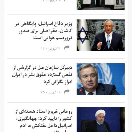
۲۸ شهریور ۱۴۰۰
وزیر دفاع اسرائیل: پایگاهی در
کاشان، مقر اصلی برای صدور
تروریسم هوایی است
۲۱ شهریور ۱۴۰۰
دبیرکل سازمان ملل در گزارشی از
نقض گسترده حقوق بشر در ایران
ابراز نگرانی کرد
۱۸ شهریور ۱۴۰۰
روحانی خروج اسناد هسته‌ای از
کشور را تایید کرد؛ جهانگیری:
اسرائیل داخل نفتکش ما آدم