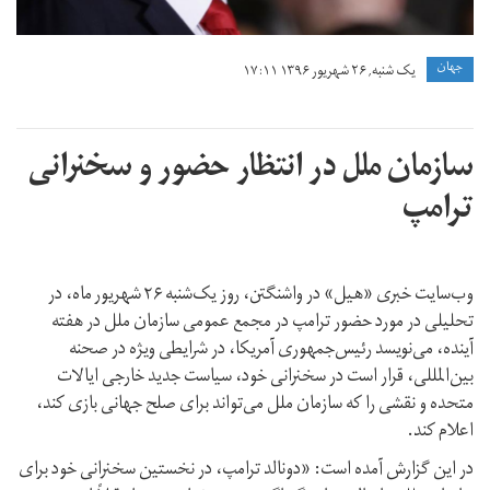
جهان
یک شنبه, ۲۶ شهریور ۱۳۹۶ ۱۷:۱۱
سازمان ملل در انتظار حضور و سخنرانی
ترامپ
وب‌سایت خبری «هیل» در واشنگتن، روز یک‌شنبه ۲۶ شهریور ماه، در
تحلیلی در مورد حضور ترامپ در مجمع عمومی سازمان ملل در هفته
آینده، می‌نویسد رئیس‌جمهوری آمریکا، در شرایطی ویژه‌ در صحنه
بین‌المللی، قرار است در سخنرانی خود، سیاست جدید خارجی ایالات
متحده و نقشی را که سازمان ملل می‌تواند برای صلح جهانی بازی کند،
اعلام کند.
در این گزارش آمده است: «دونالد ترامپ، در نخستین سخنرانی خود برای