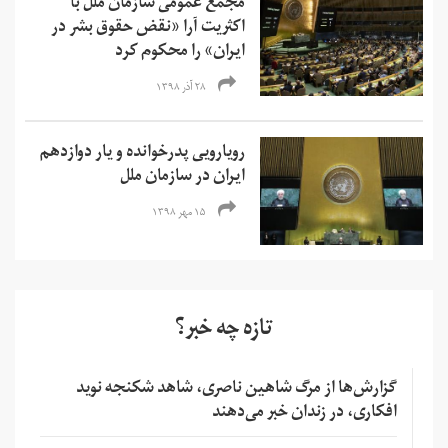
مجمع عمومی سازمان ملل با
اکثریت آرا «نقض حقوق بشر در
ایران» را محکوم کرد
۲۸ آذر ۱۳۹۸
رویارویی پدرخوانده و یار دوازدهم
ایران در سازمان ملل
۱۵ مهر ۱۳۹۸
تازه چه خبر؟
گزارش‌ها از مرگ شاهین ناصری، شاهد شکنجه نوید
افکاری، در زندان خبر می‌دهند