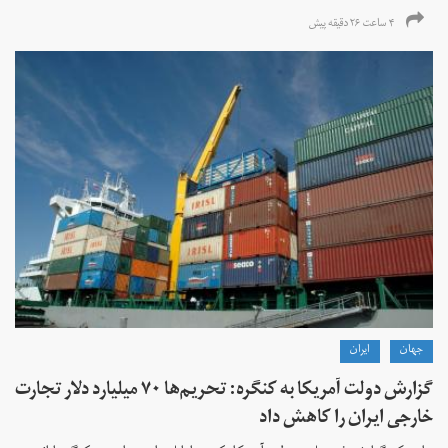
۴ ساعت ۲۶ دقیقه پیش
جهان
ايران
گزارش دولت آمریکا به کنگره: تحریم‌ها ۷۰ میلیارد دلار تجارت
خارجی ایران را کاهش داد