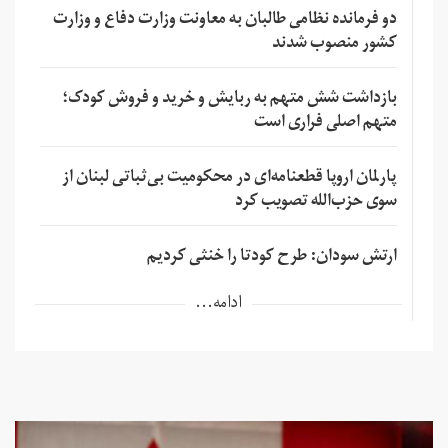
دو فرمانده نظامی طالبان به معاونت وزارت دفاع و وزارت
کشور منصوب شدند
بازداشت شش متهم به ربایش و خرید و فروش کودک؛
متهم اصلی فراری است
پارلمان اروپا قطعنامه‌ای در محکومیت بی‌ثباتی لبنان از
سوی حزب‌الله تصویب کرد
ارتش سودان: طرح کودتا را خنثی کردیم
ادامه...