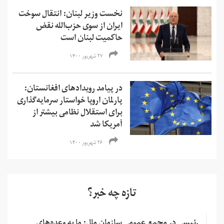
نخست وزیر لبنان: انتقال سوخت
ایران از سوی حزب‌الله نقض
حاکمیت لبنان است
۲۷ شهریور ۱۴۰۰
در پیامد رویدادهای افغانستان:
پارلمان اروپا خواستار سرمایه‌گذاری
برای استقلال نظامی بیشتر از
آمریکا شد
۲۶ شهریور ۱۴۰۰
تازه چه خبر؟
رئیسی در مجمع عمومی سازمان ملل: ما به وعده‌های