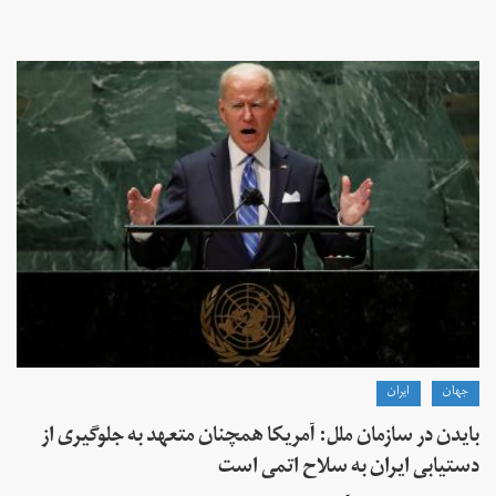
جهان
ايران
بایدن در سازمان ملل: آمریکا همچنان متعهد به جلوگیری از
دستیابی ایران به سلاح اتمی است