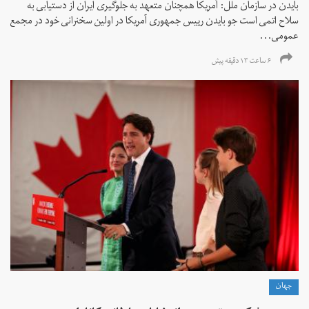
بایدن در سازمان ملل: آمریکا همچنان متعهد به جلوگیری ایران از دستیابی به
سلاح اتمی است جو بایدن رییس جمهوری آمریکا در اولین سخنرانی خود در مجمع
عمومی...
۶ ساعت ۱۳ دقیقه پیش
جهان