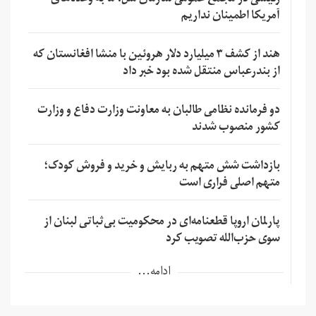
آمریکا اطمینان نداریم
هند از کشف ۳ میلیارد دلار هروئین با منشا افغانستان که
از بندرعباس منتقل شده بود خبر داد
دو فرمانده نظامی طالبان به معاونت وزارت دفاع و وزارت
کشور منصوب شدند
بازداشت شش متهم به ربایش و خرید و فروش کودک؛
متهم اصلی فراری است
پارلمان اروپا قطعنامه‌ای در محکومیت بی‌ثباتی لبنان از
سوی حزب‌الله تصویب کرد
ادامه...