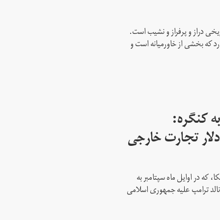
ریخی دراز و پرفراز و نشیب است.
رد که بخشی از خاورمیانه است و
ه کنگره:
 میلیارد دلار تجارت خارجی
، که در اوایل ماه سپتامبر به
نالد ترامپ علیه جمهوری اسلامی