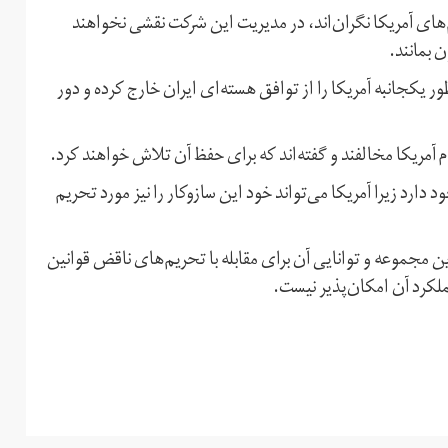
ی آمریکا نگران‌اند، در مدیریت این شرکت نقشی نخواهند
 بمانند.
ریکا روز۱۸ اردیبهشت ماه به طور یکجانبه آمریکا را از توافق هسته‌ای ایران خارج کرده و دور
م آمریکا مخالفند و گفته‌اند که برای حفظ آن تلاش خواهند کرد.
دارد زیرا آمریکا می‌تواند خود این سازوکار را نیز مورد تحریم
ن مجموعه و توانایی آن برای مقابله با تحریم‌های ناقض قوانین
لکرد آن امکان‌پذیر نیست.