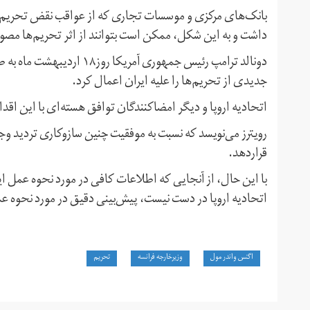
بانک‌های مرکزی و موسسات تجاری که از عواقب نقض تحریم‌ها
داشت و به این شکل، ممکن است بتوانند از اثر تحریم‌ها مصون
دونالد ترامپ رئیس جمهوری آم
جدیدی از تحریم‌ها را علیه ایران اعمال کرد.
اتحادیه اروپا و دیگر امضاکنندگان توافق هسته‌ای با این اقدا
رویترز می‌نویسد که نسبت به موفقیت چنین سازوکاری تردید وجود 
قراردهد.
با این حال، از آنجایی که اطلاعات کافی در مورد نحوه عمل ای
اتحادیه اروپا در دست نیست، پیش‌بینی دقیق در مورد نحوه عم
اگنس واندر مول
وزیرخارجه فرانسه
تحریم‌