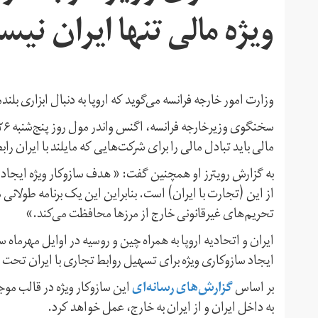
ویژه مالی تنها ایران نی
وزارت امور خارجه فرانسه می‌گوید که اروپا به دنبال ابزاری ب
مالی باید تبادل مالی را برای شرکت‌هایی که مایلند با ایران ر
به گزارش رویترز او همچنین گفت: « هدف سازوکار ویژه ایجاد ی
از این (تجارت با ایران) است. بنابراین این یک برنامه طولانی م
تحریم‌های غیرقانونی خارج از مرزها محافظت می‌کند.»
ایران و اتحادیه اروپا به همراه چین و روسیه در اوایل مهرم
ایجاد سازوکاری ویژه برای تسهیل روابط تجاری با ایران تحت ع
گزارش‌های رسانه‌ای
بر اساس
این سازوکار ویژه در قالب مو
به داخل ایران و از ایران به خارج، عمل خواهد کرد.