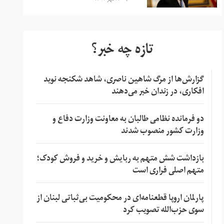
تازه چه خبر؟
گزارش‌ها از مرگ شاهین ناصری، شاهد شکنجه نوید
افکاری، در زندان خبر می‌دهند
دو فرمانده نظامی طالبان به معاونت وزارت دفاع و
وزارت کشور منصوب شدند
بازداشت شش متهم به ربایش و خرید و فروش کودک؛
متهم اصلی فراری است
پارلمان اروپا قطعنامه‌ای در محکومیت بی‌ثباتی لبنان از
سوی حزب‌الله تصویب کرد