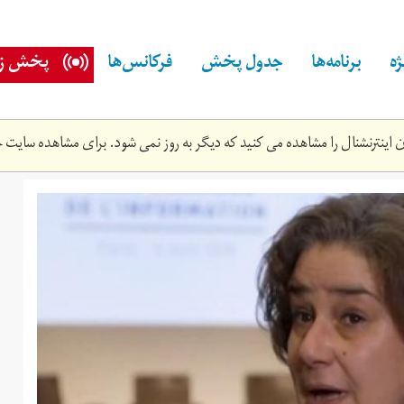
ه
برنامه‌ها
جدول پخش
فرکانس‌ها
پخش زن
اینترنشنال را مشاهده می کنید که دیگر به روز نمی شود. برای مشاهده سایت ج