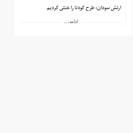
ارتش سودان: طرح کودتا را خنثی کردیم
ادامه...