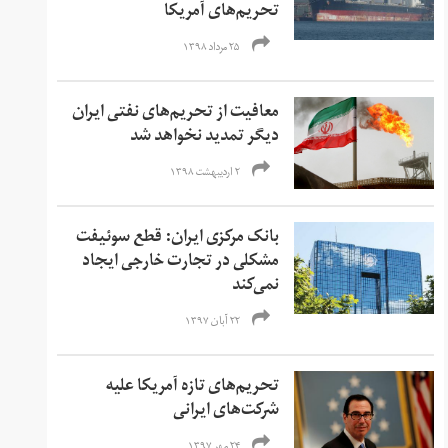
تحریم‌های آمریکا
۲۵ مرداد ۱۳۹۸
معافیت از تحریم‌های نفتی ایران
دیگر تمدید نخواهد شد
۲ اردیبهشت ۱۳۹۸
بانک مرکزی ایران: قطع سوئیفت
مشکلی در تجارت خارجی ایجاد
نمی‌کند
۲۲ آبان ۱۳۹۷
تحریم‌های تازه آمریکا علیه
شرکت‌های ایرانی
۲۴ مهر ۱۳۹۷