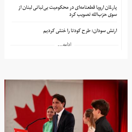
پارلمان اروپا قطعنامه‌ای در محکومیت بی‌ثباتی لبنان از
سوی حزب‌الله تصویب کرد
ارتش سودان: طرح کودتا را خنثی کردیم
ادامه...