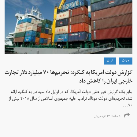
جهان
ايران
گزارش دولت آمریکا به کنگره: تحریم‌ها ۷۰ میلیارد دلار تجارت
خارجی ایران را کاهش داد
بنابر یک گزارش غیر علنی دولت آمریکا، که در اوایل ماه سپتامبر به کنگره ارائه
شد، تحریم‌های دولت دونالد ترامپ علیه جمهوری اسلامی از سال ۲۰۱۸ بیش از
۷۰...
۸ ساعت ۲۳ دقیقه پیش