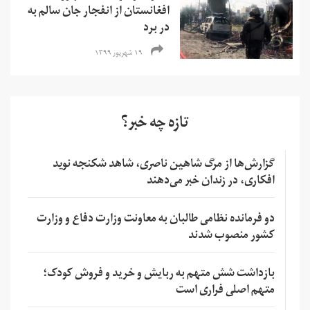
افغانستان از انفجار جان سالم به
در برد
۱۹ شهریور ۱۳۹۹
تازه چه خبر؟
گزارش‌ها از مرگ شاهین ناصری، شاهد شکنجه نوید
افکاری، در زندان خبر می‌دهند
دو فرمانده نظامی طالبان به معاونت وزارت دفاع و وزارت
کشور منصوب شدند
بازداشت شش متهم به ربایش و خرید و فروش کودک؛
متهم اصلی فراری است