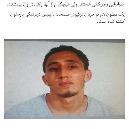
اسپانیایی و مراکشی هستند. ولی هیچ‌کدام از آنها راننده‌ی ون نیستند».
یک مظنون هم در جریان درگیری مسلحانه با پلیس درنزدیکی بارسلون
کشته شده است.