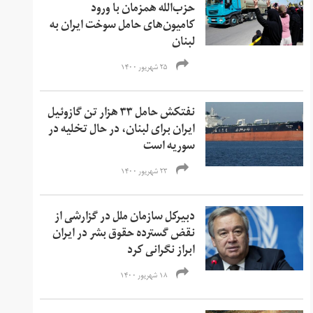
حزب‌الله همزمان با ورود
کامیون‌های حامل سوخت ایران به
لبنان
۲۵ شهریور ۱۴۰۰
نفتکش حامل ۳۳ هزار تن گازوئیل
ایران برای لبنان، در حال تخلیه در
سوریه است
۲۳ شهریور ۱۴۰۰
دبیرکل سازمان ملل در گزارشی از
نقض گسترده حقوق بشر در ایران
ابراز نگرانی کرد
۱۸ شهریور ۱۴۰۰