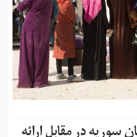
 سوریه در مقابل ارائه