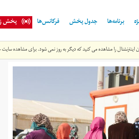
ه
برنامه‌ها
جدول پخش
فرکانس‌ها
پخش زن
اینترنشنال را مشاهده می کنید که دیگر به روز نمی شود. برای مشاهده سایت ج