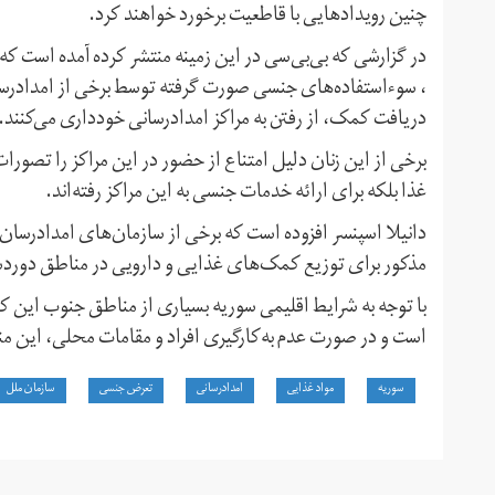
چنین رویدادهایی با قاطعیت برخورد خواهند کرد.
در گزارشی که بی‌بی‌سی در این زمینه منتشر کرده آمده است که 
، سوءاستفاده‌های جنسی صورت گرفته توسط برخی از امدادرسانان
دریافت کمک، از رفتن به مراکز امدادرسانی خودداری می‌کنند.
برخی از این زنان دلیل امتناع از حضور در این مراکز را تصورات 
غذا بلکه برای ارائه خدمات جنسی به این مراکز رفته‌اند.
دانیلا اسپنسر افزوده است که برخی از سازمان‌های امدادرسان چ
مذکور برای توزیع کمک‌‌های غذایی و دارویی در مناطق دورد
با توجه به شرایط اقلیمی سوریه بسیاری از مناطق جنوب این کش
است و در صورت عدم به‌کارگیری افراد و مقامات محلی، این من
سوریه
مواد غذایی
امدادرسانی
تعرض جنسی
سازمان ملل