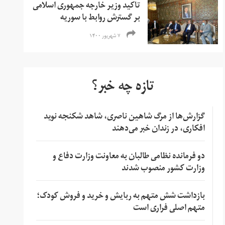
تاکید وزیر خارجه جمهوری اسلامی
بر گسترش روابط با سوریه
۷ شهریور ۱۴۰۰
تازه چه خبر؟
گزارش‌ها از مرگ شاهین ناصری، شاهد شکنجه نوید
افکاری، در زندان خبر می‌دهند
دو فرمانده نظامی طالبان به معاونت وزارت دفاع و
وزارت کشور منصوب شدند
بازداشت شش متهم به ربایش و خرید و فروش کودک؛
متهم اصلی فراری است