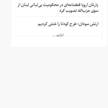
پارلمان اروپا قطعنامه‌ای در محکومیت بی‌ثباتی لبنان از
سوی حزب‌الله تصویب کرد
ارتش سودان: طرح کودتا را خنثی کردیم
ادامه...