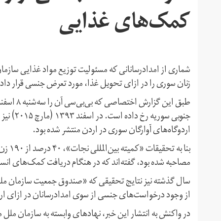
کمک‌های غذایی
شماری از امدادرسانانی که مسئولیت توزیع مواد غذایی سازمان 
زنان سوری را در ازای تحویل غذا، مورد تعرض جنسی قرار داده‌
طبق این گ
جنوبی سور
اردوگاه‌های آوارگان سوری‌ در اردن منتشر شده بود.
بنا به
مصاحبه شده بود، گفته‌اند که در هنگام دریافت کمک‌های انسا
سال گذشته نیز نتایج تحقیقی که «صندوق جمعیت سازمان ملل
از وجود درخواست‌های جنسی از سوی امدادرسانان در ازای ارا
در واکنش به انتشار این خبر، نهادهای وابسته به سازمان ملل م