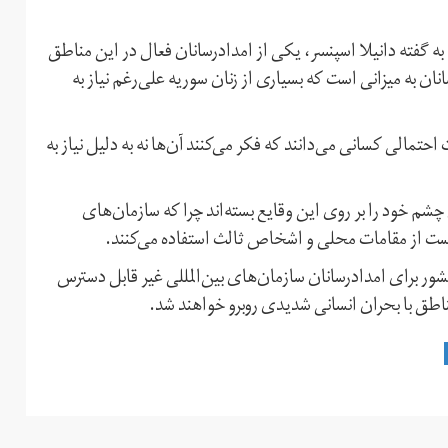
به گفته دانیلا اسپنسر، یکی از امدادرسانان فعال در این مناطق
 به میزانی است که بسیاری از زنان سوریه علی‌رغم نیاز به
احتمالی کسانی می‌دانند که فکر می‌کنند آن‌ها نه به دلیل نیاز به
شم خود را بر روی این‌ وقایع بسته‌اند چرا که سازمان‌های
ست از مقامات محلی و اشخاص ثالث استفاده می‌کنند.
ور برای امدادرسانان سازمان‌های بین‌المللی غیر قابل دسترس
اطق با بحران انسانی شدیدی روبرو خواهند شد.