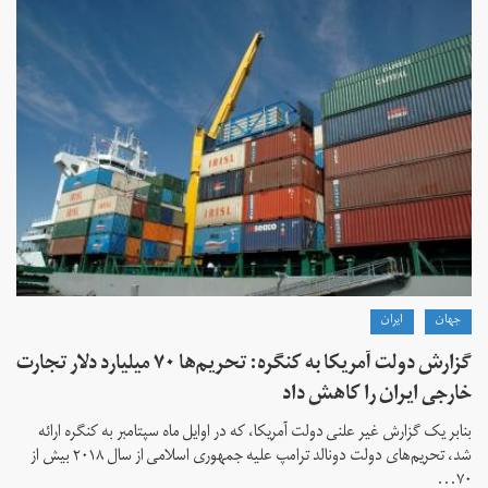
جهان
ايران
گزارش دولت آمریکا به کنگره: تحریم‌ها ۷۰ میلیارد دلار تجارت
خارجی ایران را کاهش داد
بنابر یک گزارش غیر علنی دولت آمریکا، که در اوایل ماه سپتامبر به کنگره ارائه
شد، تحریم‌های دولت دونالد ترامپ علیه جمهوری اسلامی از سال ۲۰۱۸ بیش از
۷۰...