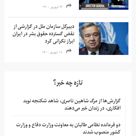
۲۲ شهریور ۱۴۰۰
دبیرکل سازمان ملل در گزارشی از
نقض گسترده حقوق بشر در ایران
ابراز نگرانی کرد
۱۸ شهریور ۱۴۰۰
تازه چه خبر؟
گزارش‌ها از مرگ شاهین ناصری، شاهد شکنجه نوید
افکاری، در زندان خبر می‌دهند
دو فرمانده نظامی طالبان به معاونت وزارت دفاع و وزارت
کشور منصوب شدند