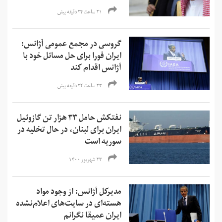
۲۱ ساعت ۲۴ دقیقه پیش
گروسی در مجمع عمومی آژانس:
ایران فورا برای حل مسائل خود با
آژانس اقدام کند
۲۳ ساعت ۲۲ دقیقه پیش
نفتکش حامل ۳۳ هزار تن گازوئیل
ایران برای لبنان، در حال تخلیه در
سوریه است
۲۳ شهریور ۱۴۰۰
مدیرکل آژانس: از وجود مواد
هسته‌ای در سایت‌های اعلام‌نشده
ایران عمیقا نگرانم