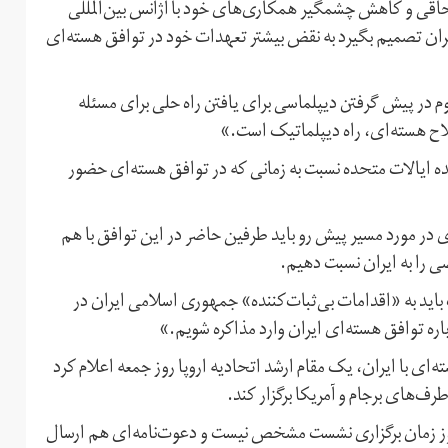
الحاقی و کاهش چشمگیر همکاری‌های خود با آژانس بین‌المللی
یران تصمیم بگیرد به نقض بیشتر تعهدات خود در توافق هسته‌ای
زوم در پیش گرفتن دیپلماسی برای یافتن راه حلی برای مسئله
سلاح هسته‌ای، راه دیپلماتیک است.»
ده ایالات متحده نسبت به زمانی که در توافق هسته‌ای حضور
ری در مورد مسیر پیش رو باید طرفین حاضر در این توافق با هم
 را به ایران نسبت دهیم.
اید به «اقدامات بی‌ثبات‌کننده» جمهوری اسلامی ایران در
‌ای با ایران، یک مقام ارشد اتحادیه اروپا روز جمعه اعلام کرد
‌های برجام و آمریکا برگزار کند.
هنوز زمان برگزاری نشست مشخص نیست و دعوت‌نامه‌ای هم ارسال