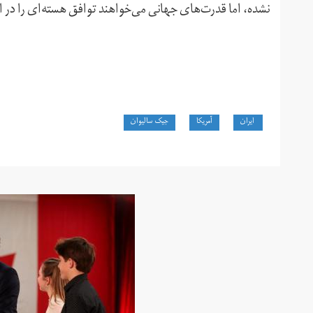
نشده، اما قدرت‌های جهانی می‌خواهند توافق هسته‌ای را در ا
ایران
آمریکا
جیک سالیوان