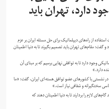
ود دارد، تهران باید
استفاده از راه‌های دیپلماتیک برای حل مسئله ایران بر عزم
و گفت: مقام‌های تهران باید تصمیم بگیرند تا به دنیا اطمینان
تیکی وجود دارد تا به توافقی نهایی برسیم که بر مبنای آن
نده دارد.»
ت در نشستی با کشورهای عضو توافق هسته‌ای ایران، گفت: «ما
لماسی سختگیرانه و شفافی نیاز است.»
گام‌های لازم را بردارند تا به دنیا اطمینان دهند که