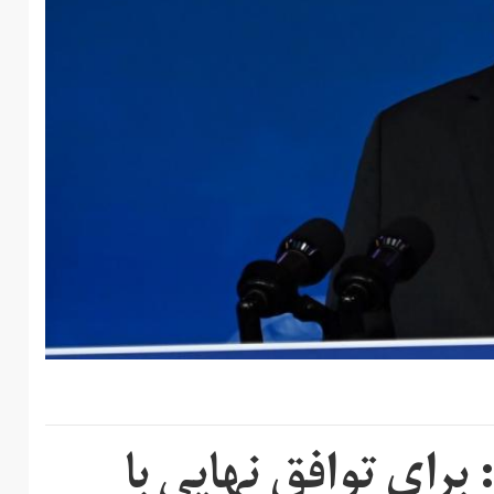
برای توافق نهایی با