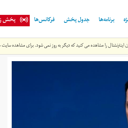
ه
برنامه‌ها
جدول پخش
فرکانس‌ها
پخش زن
اینترنشنال را مشاهده می کنید که دیگر به روز نمی شود. برای مشاهده سایت ج
aa