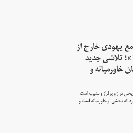
مع یهودی خارج از
اسرائیل از سال ۱۹۴۵»؛ تلاشی جدید
ن خاورمیانه و
ریخی دراز و پرفراز و نشیب است.
رد که بخشی از خاورمیانه است و