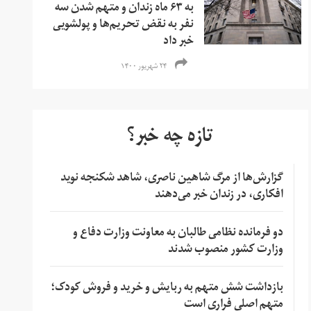
به ۶۳ ماه زندان و متهم شدن سه
نفر به نقض تحریم‌ها و‌ پولشویی
خبر داد
۲۴ شهریور ۱۴۰۰
تازه چه خبر؟
گزارش‌ها از مرگ شاهین ناصری، شاهد شکنجه نوید
افکاری، در زندان خبر می‌دهند
دو فرمانده نظامی طالبان به معاونت وزارت دفاع و
وزارت کشور منصوب شدند
بازداشت شش متهم به ربایش و خرید و فروش کودک؛
متهم اصلی فراری است