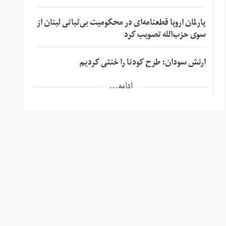
پارلمان اروپا قطعنامه‌ای در محکومیت بی‌ثباتی لبنان از
سوی حزب‌الله تصویب کرد
ارتش سودان: طرح کودتا را خنثی کردیم
ادامه...