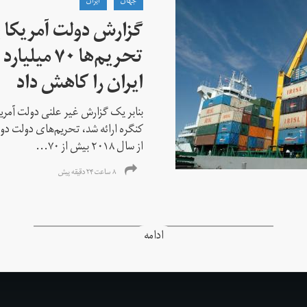
جهان
ايران
گزارش دولت آمریکا ب
تحریم‌ها ۷۰
ایران را کاهش داد
بنابر یک گزارش غیر علنی دولت آمریکا
کنگره ارائه شد، تحریم‌های دولت دو
از سال ۲۰۱۸ بیش از ۷۰...
۸ ساعت ۲۴ دقیقه پیش
ادامه