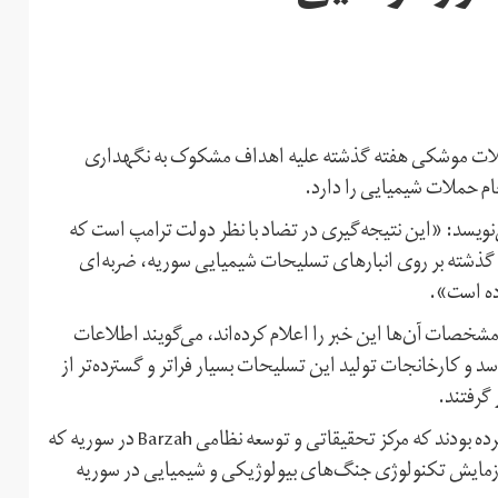
م حملات موشکی هفته گذشته علیه اهداف مشکوک به نگهداری
ام حملات شیمیایی را دارد.
ر این مورد می‌نویسد: «این نتیجه‌گیری در تضاد با نظر دولت ترامپ است که
 گذشته بر روی انبارهای تسلیحات شیمیایی سوریه، ضربه‌ای
وده است».
مشخصات آن‌ها این خبر را اعلام کرده‌اند، می‌گویند اطلاعات
 و کارخانجات تولید این تسلیحات بسیار فراتر و گسترده‌تر از
گرفتند.
سازمان‌های اطلاعاتی و جاسوسی آمریکا پیش از این اعلام کرده بودند که مرکز تحقیقاتی و توسعه نظامی Barzah در سوریه که
آزمایش تکنولوژی‌ جنگ‌های بیولوژیکی و شیمیایی در سوریه