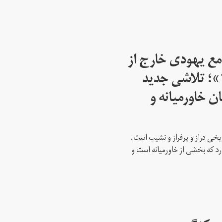
مع یهودی خارج از
اسرائیل از سال ۱۹۴۵»؛ تلاشی جدید
ن خاورمیانه و
ریخی دراز و پرفراز و نشیب است.
رد که بخشی از خاورمیانه است و