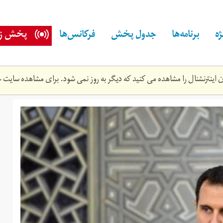
ه
برنامه‌ها
جدول پخش
فرکانس‌ها
پخش زن
اینترنشنال را مشاهده می کنید که دیگر به روز نمی شود. برای مشاهده سایت ج