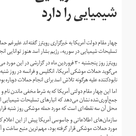
شیمیایی را دارد
چهار مقام دولت آمریکا به خبرگزاری رویترز گفته‌اند علیرغ
تسلیحات شیمیایی در سوریه، رژیم بشار اسد هنوز توانایی انج
رویترز روز پنجشنبه ۳۰ فروردین ماه در گزارشی د
می‌گوید حملات موشکی آمریکا، انگلیس و فرانسه در روز شنبه
نابودکننده علیه هرگونه تلاش اسد برای انجام حملات دوباره ب
اما این چهار مقام دولتی آمریکا که به شرط مخفی ماندن نام و 
جمع‌آوری‌شده نشان می‌دهد که انبارهای تسلیحات شیمیایی اسد
محل آن سه نقطه‌ای است که مورد حمله موشکی روز شنبه قرار 
مورد حملات موشکی قرار گرفته بود، مهم‌ترین منبع ساخت و 