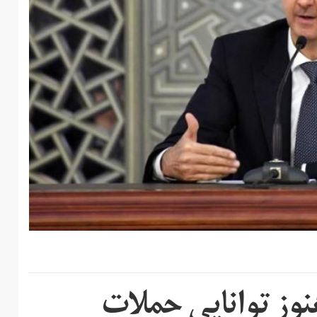
نوز توانایی حملات