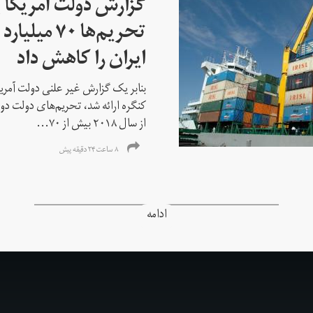
گزارش دولت آمریکا ب
تحریم‌ها ۷۰
ایران را کاهش داد
بنابر یک گزارش غیر علنی دولت آمریکا
کنگره ارائه شد، تحریم‌های دولت دو
از سال ۲۰۱۸ بیش از ۷۰...
۸ ساعت ۲۴ دقیقه پیش
ادامه