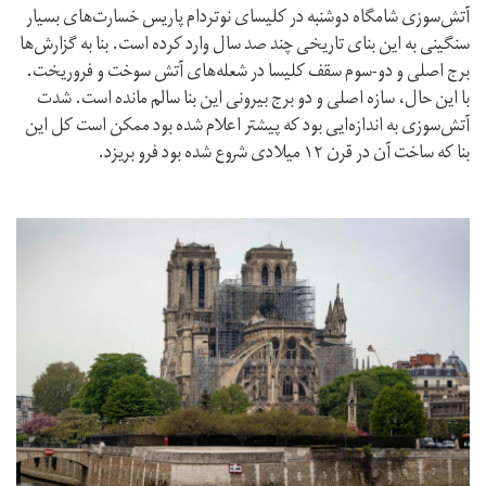
آتش‌سوزی شامگاه‌ دوشنبه در کلیسای نوتردام پاریس خسارت‌های بسیار
سنگینی به این بنای تاریخی چند صد سال وارد کرده است. بنا به گزارش‌‌ها
برج اصلی و دو-سوم سقف کلیسا در شعله‌های آتش سوخت و فروریخت.
با این حال، سازه اصلی و دو برج بیرونی این بنا سالم مانده است. شدت
آتش‌سوزی به اندازه‌ایی بود که پیشتر اعلام شده بود ممکن است کل این
بنا که ساخت آن در قرن ۱۲ میلادی شروع شده بود فرو بریزد.