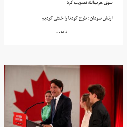
سوی حزب‌الله تصویب کرد
ارتش سودان: طرح کودتا را خنثی کردیم
ادامه...