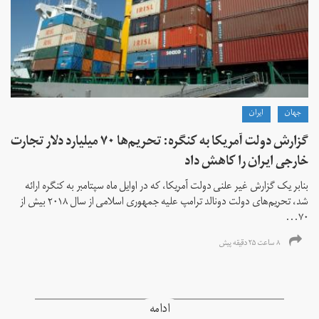
جهان
ايران
گزارش دولت آمریکا به کنگره: تحریم‌ها ۷۰ میلیارد دلار تجارت
خارجی ایران را کاهش داد
بنابر یک گزارش غیر علنی دولت آمریکا، که در اوایل ماه سپتامبر به کنگره ارائه
شد، تحریم‌های دولت دونالد ترامپ علیه جمهوری اسلامی از سال ۲۰۱۸ بیش از
۷۰...
۸ ساعت ۲۵ دقیقه پیش
ادامه