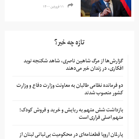
۱۱ فروردین ۱۴۰۰
تازه چه خبر؟
گزارش‌ها از مرگ شاهین ناصری، شاهد شکنجه نوید
افکاری، در زندان خبر می‌دهند
دو فرمانده نظامی طالبان به معاونت وزارت دفاع و وزارت
کشور منصوب شدند
بازداشت شش متهم به ربایش و خرید و فروش کودک؛
متهم اصلی فراری است
پارلمان اروپا قطعنامه‌ای در محکومیت بی‌ثباتی لبنان از