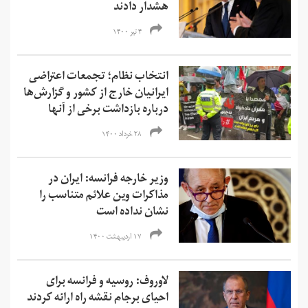
هشدار دادند
۴ تیر ۱۴۰۰
انتخاب نظام؛ تجمعات اعتراضی
ایرانیان خارج از کشور و گزارش‌ها
درباره بازداشت برخی از آنها
۲۸ خرداد ۱۴۰۰
وزیر خارجه فرانسه: ایران در
مذاکرات وین علائم متناسب را
نشان نداده است
۱۷ اردیبهشت ۱۴۰۰
لاوروف: روسیه و فرانسه برای
احیای برجام نقشه راه ارائه کردند