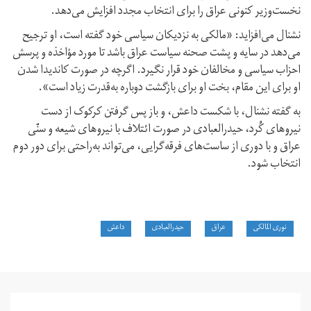
نخست‌وزیر کنونی عراق را برای انتخاب مجدد افزایش می‌دهد.
نشنال می‌افزاید: «مالکی به نزدیکان سیاسی خود گفته است، او ترجیح
می‌دهد در سایه و پشت صحنه سیاست عراق باشد تا مورد مؤاخذه و پرسش
احزاب سیاسی و مخالفان خود قرار نگیرد. اگرچه در صورت کاندیدا شدن
او برای این مقام، بخت او برای بازگشت دوباره به‌قدرت زیاد است».
به گفته نشنال، با شکست داعش، و باز پس گرفتن کرکوک از دست
نیروهای کُرد، حیدرالعبادی در صورت ائتلاف با نیروهای شیعه و سنّی
عراق و با دوری از ساست‌های فرقه‌گرایی، می‌تواند به‌راحتی برای دور دوم
انتخاب شود.
نوری المالکی
عراق
حیدرالعبادی
داعش