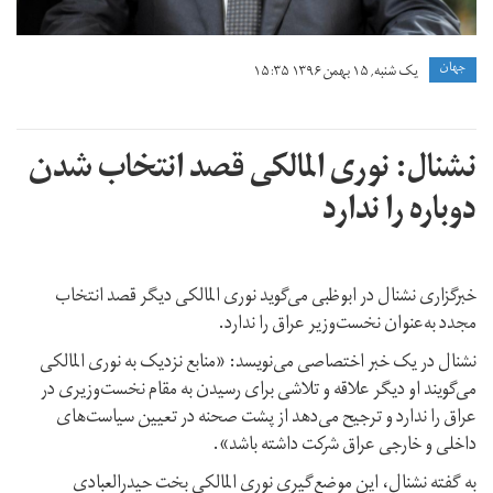
جهان
یک شنبه, ۱۵ بهمن ۱۳۹۶ ۱۵:۳۵
نشنال: نوری المالکی قصد انتخاب شدن
دوباره را ندارد
خبرگزاری نشنال در ابوظبی می‌گوید نوری المالکی دیگر قصد انتخاب
مجدد به‌عنوان نخست‌وزیر عراق را ندارد.
نشنال در یک خبر اختصاصی می‌نویسد: «منابع نزدیک به نوری المالکی
می‌گویند او دیگر علاقه و تلاشی برای رسیدن به مقام نخست‌وزیری در
عراق را ندارد و ترجیح می‌دهد از پشت صحنه در تعیین سیاست‌های
داخلی و خارجی عراق شرکت داشته باشد».
به گفته نشنال، این موضع‌گیری نوری المالکی بخت حیدرالعبادی