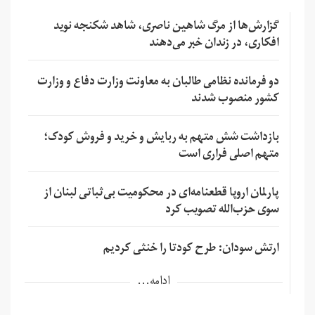
گزارش‌ها از مرگ شاهین ناصری، شاهد شکنجه نوید
افکاری، در زندان خبر می‌دهند
دو فرمانده نظامی طالبان به معاونت وزارت دفاع و وزارت
کشور منصوب شدند
بازداشت شش متهم به ربایش و خرید و فروش کودک؛
متهم اصلی فراری است
پارلمان اروپا قطعنامه‌ای در محکومیت بی‌ثباتی لبنان از
سوی حزب‌الله تصویب کرد
ارتش سودان: طرح کودتا را خنثی کردیم
ادامه...