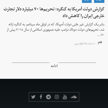
گزارش دولت آمریکا به کنگره: تحریم‌ها ۷۰ میلیارد دلار تجارت
خارجی ایران را کاهش داد
بنابر یک گزارش غیر علنی دولت آمریکا، که در اوایل ماه سپتامبر به کنگره ارائه
شد، تحریم‌های دولت دونالد ترامپ علیه جمهوری اسلامی از سال ۲۰۱۸ بیش از
۷۰...
۸ ساعت ۲۵ دقیقه پیش
ادامه