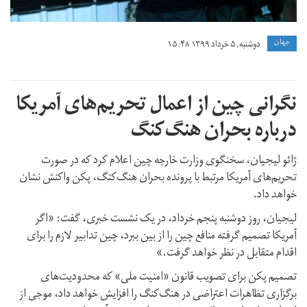
جهان
دوشنبه, ۵ خرداد ۱۳۹۹ ۱۵:۴۸
نگرانی چین از اعمال تحریم‌های آمریکا
درباره بحران هنگ‌کنگ
ژائو لیجیان، سخنگوی وزارت خارجه چین اعلام کرد که در صورت
تحریم‌های آمریکا مرتبط با پرونده بحران هنگ‌کنگ، پکن واکنش نشان
خواهد داد.
لیجیان، روز دوشنبه پنجم خرداد، در یک نشست خبری، گفت: «اگر
آمریکا تصمیم گرفته منافع چین را از بین ببرد، چین تدابیر لازم را برای
اقدام متقابل در نظر خواهد گرفت.»
تصمیم پکن برای تصویب قانون «امنیت ملی» که محدودیت‌های
برگزاری تظاهرات اعتراضی در هنگ‌کنگ را افزایش خواهد داد، موجی از