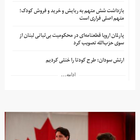
بازداشت شش متهم به ربایش و خرید و فروش کودک؛
متهم اصلی فراری است
پارلمان اروپا قطعنامه‌ای در محکومیت بی‌ثباتی لبنان از
سوی حزب‌الله تصویب کرد
ارتش سودان: طرح کودتا را خنثی کردیم
ادامه...