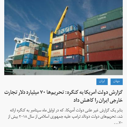
جهان
ايران
گزارش دولت آمریکا به کنگره: تحریم‌ها ۷۰ میلیارد دلار تجارت
خارجی ایران را کاهش داد
بنابر یک گزارش غیر علنی دولت آمریکا، که در اوایل ماه سپتامبر به کنگره ارائه
شد، تحریم‌های دولت دونالد ترامپ علیه جمهوری اسلامی از سال ۲۰۱۸ بیش از
۷۰...