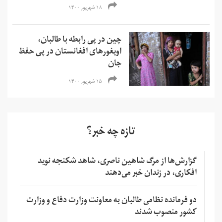
۱۸ شهریور ۱۴۰۰
چین در پی رابطه با طالبان،
اویغورهای افغانستان در پی حفظ
جان
۱۵ شهریور ۱۴۰۰
تازه چه خبر؟
گزارش‌ها از مرگ شاهین ناصری، شاهد شکنجه نوید
افکاری، در زندان خبر می‌دهند
دو فرمانده نظامی طالبان به معاونت وزارت دفاع و وزارت
کشور منصوب شدند