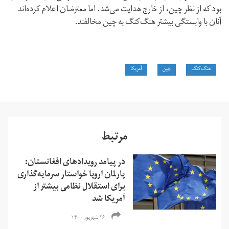
بود که از نظر چین، از خارج هدایت می‌شد. اما معترضان اعلام کرده‌اند
آنان با وابستگی بیشتر هنگ‌کنگ به چین مخالفند.
هنگ‌کنگ
چین
آمریکا
مرتبط
در پیامد رویدادهای افغانستان:
پارلمان اروپا خواستار سرمایه‌گذاری
برای استقلال نظامی بیشتر از
آمریکا شد
۲۶ شهریور ۱۴۰۰