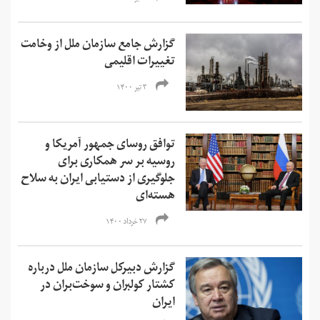
گزارش جامع سازمان ملل از وخامت
تغییرات اقلیمی
۳ تیر ۱۴۰۰
توافق روسای جمهور آمریکا و
روسیه بر سر همکاری برای
جلوگیری از دستیابی ایران به سلاح
هسته‌ای
۲۷ خرداد ۱۴۰۰
گزارش دبیرکل سازمان ملل درباره
کشتار کولبران و سوخت‌بران در
ایران