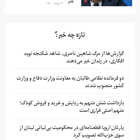
۲۰ خرداد ۱۴۰۰
تازه چه خبر؟
گزارش‌ها از مرگ شاهین ناصری، شاهد شکنجه نوید
افکاری، در زندان خبر می‌دهند
دو فرمانده نظامی طالبان به معاونت وزارت دفاع و وزارت
کشور منصوب شدند
بازداشت شش متهم به ربایش و خرید و فروش کودک؛
متهم اصلی فراری است
پارلمان اروپا قطعنامه‌ای در محکومیت بی‌ثباتی لبنان از
سوی حزب‌الله تصویب کرد