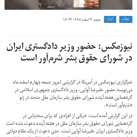
جهان
ايران
جمعه, ۴ اسفند ۱۳۹۶ ۱۶:۲۳
نیوزمکس: حضور وزیر دادگستری ایران
در شورای حقوق بشر شرم‌آور است
خبرگزاری نیوزمکس در آمریکا در گزارشی امروز جمعه چهارم اسفند ماه
می‌نویسد حضور علیرضا آوایی، وزیر دادگستری جمهوری اسلامی در
گردهمایی هفته آینده شورای حقوق بشر سازمان ملل متحد در ژنو
«شرم‌آور است».
در این گزارش آمده است: «یکی از افرادی که برای سخنرانی در
گردهمایی شورای حقوق بشر سازمان ملل در هفته آینده دعوت شده است
وزیر دادگستری ایران علیرضا آوایی است. حتی دعوت از یک مقام دولتی