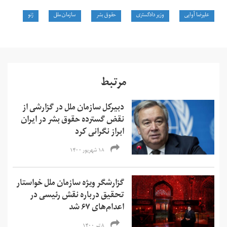
علیرضا آوایی
وزیر دادگستری
حقوق بشر
سازمان ملل
ژنو
مرتبط
دبیرکل سازمان ملل در گزارشی از
نقض گسترده حقوق بشر در ایران
ابراز نگرانی کرد
۱۸ شهریور ۱۴۰۰
گزارشگر ویژه سازمان ملل خواستار
تحقیق درباره نقش رئیسی در
اعدام‌های ۶۷ شد
۸ تیر ۱۴۰۰