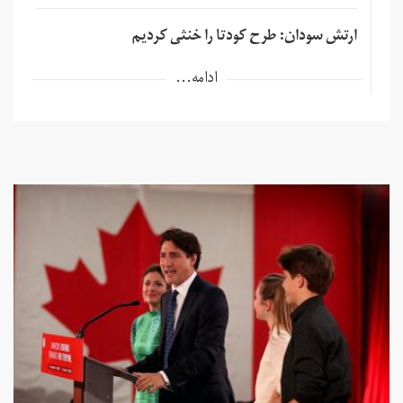
ارتش سودان: طرح کودتا را خنثی کردیم
ادامه...