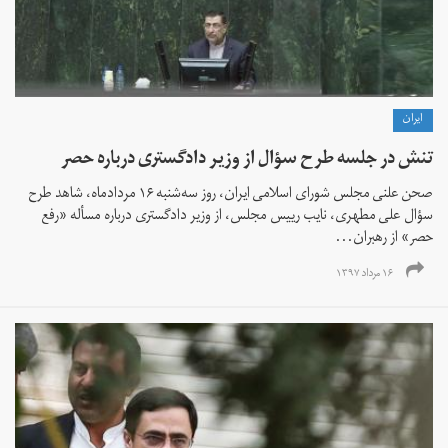
ايران
تنش در جلسه طرح سؤال از وزیر دادگستری درباره حصر
صحن علنی مجلس شورای اسلامی ایران، روز سه‌شنبه ۱۶ مردادماه، شاهد طرح
سؤال علی مطهری، نایب رییس مجلس، از وزیر دادگستری درباره مسأله «رفع
حصر» از رهبران...
۱۶ مرداد ۱۳۹۷