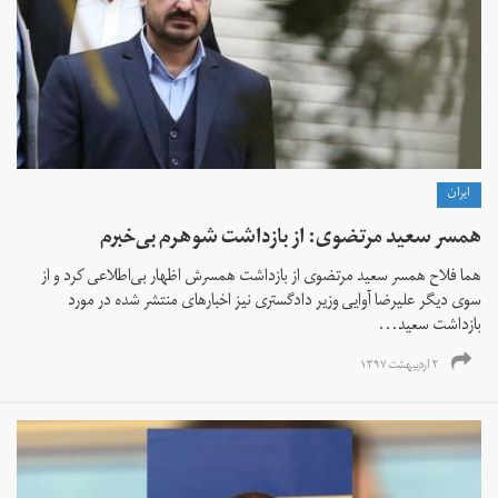
ايران
همسر سعید مرتضوی: از بازداشت شوهرم بی‌خبرم
هما فلاح همسر سعید مرتضوی از بازداشت همسرش اظهار بی‌اطلاعی کرد و از
سوی دیگر علیرضا آوایی وزیر دادگستری نیز اخبارهای منتشر شده در مورد
بازداشت سعید...
۲ اردیبهشت ۱۳۹۷