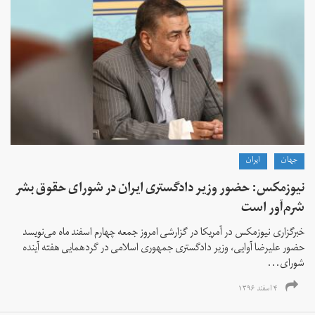
جهان
ايران
نیوزمکس: حضور وزیر دادگستری ایران در شورای حقوق بشر
شرم‌آور است
خبرگزاری نیوزمکس در آمریکا در گزارشی امروز جمعه چهارم اسفند ماه می‌نویسد
حضور علیرضا آوایی، وزیر دادگستری جمهوری اسلامی در گردهمایی هفته آینده
شورای...
۴ اسفند ۱۳۹۶