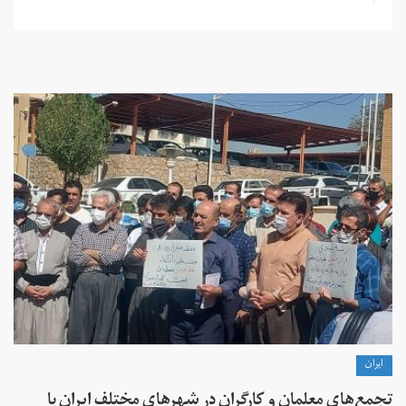
ايران
تجمع‌های معلمان و کارگران در شهرهای مختلف ایران با