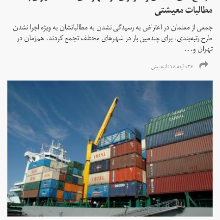
مطالبات معیشتی
جمعی از معلمان در اعتراض به رسیدگی نشدن به مطالباتشان به ویژه اجرا نشدن
طرح رتبه‌بندی، برای چندمین بار در شهرهای مختلف تجمع کردند. هم‌زمان در
تهران و...
۳۶ دقیقه ۱۸ ثانیه پیش