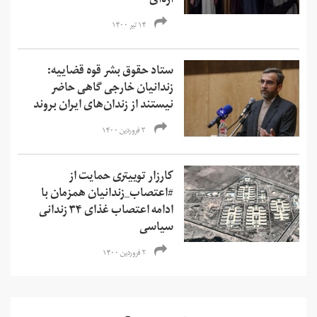
اژه‌ای
۱۴ تیر ۱۴۰۰
ستاد حقوق بشر قوه قضاییه:
زندانیان خارجی گاهی حاضر
نیستند از زندان‌های ایران بروند
۳ فروردین ۱۴۰۰
کارزار توییتری حمایت از
#اعتصاب_زندانیان همزمان با
ادامه اعتصاب غذای ۳۴ زندانی
سیاسی
۲ فروردین ۱۴۰۰