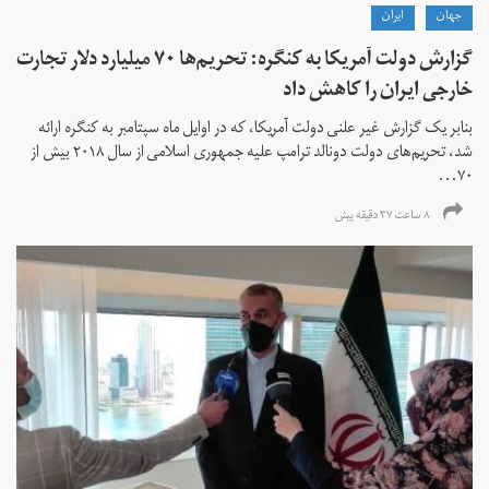
جهان
ايران
گزارش دولت آمریکا به کنگره: تحریم‌ها ۷۰ میلیارد دلار تجارت
خارجی ایران را کاهش داد
بنابر یک گزارش غیر علنی دولت آمریکا، که در اوایل ماه سپتامبر به کنگره ارائه
شد، تحریم‌های دولت دونالد ترامپ علیه جمهوری اسلامی از سال ۲۰۱۸ بیش از
۷۰...
۸ ساعت ۳۷ دقیقه پیش