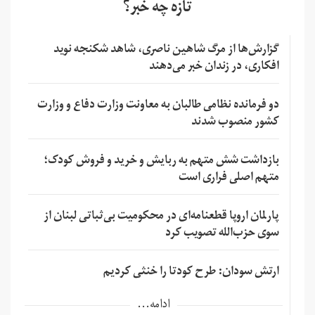
تازه چه خبر؟
گزارش‌ها از مرگ شاهین ناصری، شاهد شکنجه نوید
افکاری، در زندان خبر می‌دهند
دو فرمانده نظامی طالبان به معاونت وزارت دفاع و وزارت
کشور منصوب شدند
بازداشت شش متهم به ربایش و خرید و فروش کودک؛
متهم اصلی فراری است
پارلمان اروپا قطعنامه‌ای در محکومیت بی‌ثباتی لبنان از
سوی حزب‌الله تصویب کرد
ارتش سودان: طرح کودتا را خنثی کردیم
ادامه...