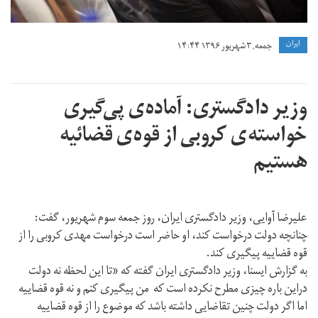
ايران
جمعه, ۳ شهریور ۱۳۹۶ ۱۴:۴۴
وزیر دادگستری: آماده‌ی پی‌گیری
خواسته‌ی کروبی از قوه‌ی قضائیه‌
هستیم
علیرضا آوایی، وزیر دادگستری ایران، روز جمعه سوم شهریور، گفت:
چنانچه دولت درخواست کند، او حاضر است درخواست مهدی کروبی را از
قوه قضاییه پیگیری کند.
به گزارش ایسنا، وزیر دادگستری ایران گفته که «تا این لحظه نه دولت
دراین باره چیزی مطرح نکرده است که من پیگیری کنم و نه قوه قضاییه
اما اگر دولت چنین تقاضایی داشته باشد که موضوع را از قوه قضاییه