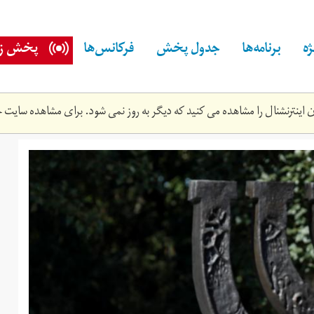
ه
برنامه‌ها
جدول پخش
فرکانس‌ها
پخش زن
اینترنشنال را مشاهده می کنید که دیگر به روز نمی شود. برای مشاهده سایت ج