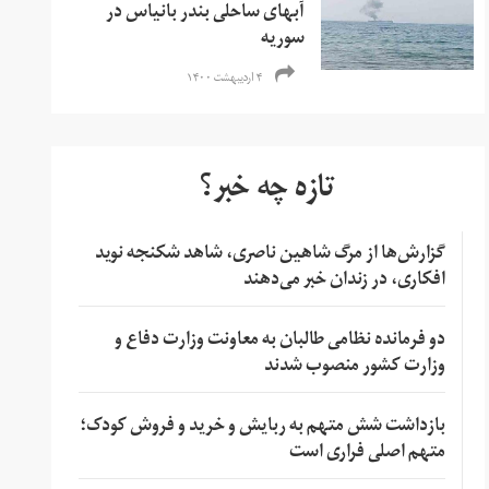
آبهای ساحلی بندر بانیاس در
سوریه
۴ اردیبهشت ۱۴۰۰
تازه چه خبر؟
گزارش‌ها از مرگ شاهین ناصری، شاهد شکنجه نوید
افکاری، در زندان خبر می‌دهند
دو فرمانده نظامی طالبان به معاونت وزارت دفاع و
وزارت کشور منصوب شدند
بازداشت شش متهم به ربایش و خرید و فروش کودک؛
متهم اصلی فراری است