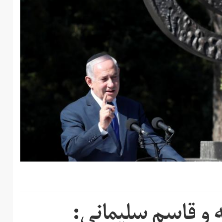
ه و قاسم سلیمانی: