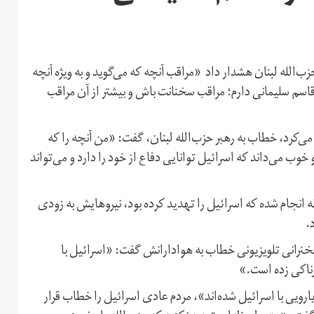
زب‌الله لبنان هشدار داد «مراقب آنچه که می‌گوید و به ویژه آنچه
قاسم سلیمانی دارم؛ مراقب سخنانت باش و بیشتر از آن مراقب
می‌کرد، خطاب به رهبر حزب‌الله لبنان، گفت: «من آنچه را که
 خوب می‌داند که اسرائیل توانایی دفاع از خود را دارد و می‌تواند
 انجام شده که اسرائيل را تهدید کرده بود، نیروهایش به زودی
.
سخنرانی تلویزیونی خطاب به هوادارانش گفت: «اسرائیل با
ناکی زده‌ است.»
رویارویی با اسرائیل شده‌اند»، مردم عادی اسرائیل را خطاب قرار