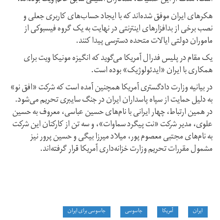
هکرهای ایران موفق شده‌اند که با ایجاد حساب‌های کاربری جعلی و
نصب برخی از بدافزارهای اینترنتی در نهایت به یک گروه فیسبوکی از
ماموران دولتی ایالات متحده دسترسی پیدا کنند.
یک مقام در پلیس فدرال آمریکا می‌گوید که انگیزه مونیکا ویت برای
همکاری با ایران «ایدئولوژیک» بوده است.
در بیانیه وزارت دادگستری آمریکا همچنین آمده است که شرکت «افق نو»
به دلیل حمایت از سپاه پاسداران ایران در جنگ سایبری تحریم می‌شود.
در همین ارتباط، چهار ایرانی با نام‌های حسین عباسی، معروف به حسین
علوی، مدیر شرکت «نت پیگرد سماوات»، و سه تن از کارکنان این شرکت
به نام‌های مجتبی معصوم پور، میلاد میرزا بیگی و حسین پرور نیز
مشمول مقررات تحریم وزارت خزانه‌داری آمریکا قرار گرفته‌اند.
ایران
آمریکا
جاسوسی
جاسوسی برای ایران