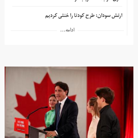
ارتش سودان: طرح کودتا را خنثی کردیم
ادامه...