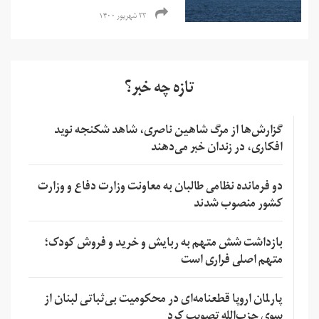
۲۳ شهریور ۱۴۰۰
تازه چه خبر؟
گزارش‌ها از مرگ شاهین ناصری، شاهد شکنجه نوید
افکاری، در زندان خبر می‌دهند
دو فرمانده نظامی طالبان به معاونت وزارت دفاع و وزارت
کشور منصوب شدند
بازداشت شش متهم به ربایش و خرید و فروش کودک؛
متهم اصلی فراری است
پارلمان اروپا قطعنامه‌ای در محکومیت بی‌ثباتی لبنان از
سوی حزب‌الله تصویب کرد