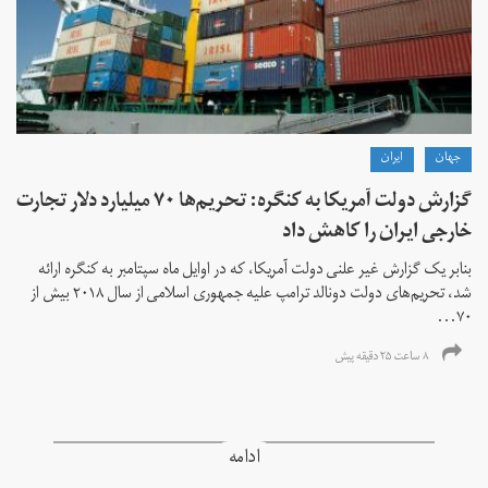
جهان
ايران
گزارش دولت آمریکا به کنگره: تحریم‌ها ۷۰ میلیارد دلار تجارت
خارجی ایران را کاهش داد
بنابر یک گزارش غیر علنی دولت آمریکا، که در اوایل ماه سپتامبر به کنگره ارائه
شد، تحریم‌های دولت دونالد ترامپ علیه جمهوری اسلامی از سال ۲۰۱۸ بیش از
۷۰...
۸ ساعت ۲۵ دقیقه پیش
ادامه