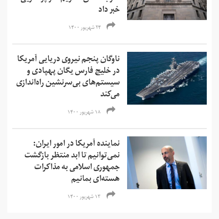
خبر داد
۲۴ شهریور ۱۴۰۰
ناوگان پنجم نیروی دریایی آمریکا
در خلیج فارس یگان پهپادی و
سیستم‌های بی‌سرنشین راه‌اندازی
می‌کند
۱۸ شهریور ۱۴۰۰
نماینده آمریکا در امور ایران:
نمی‌‌توانیم تا ابد منتظر بازگشت
جمهوری اسلامی به مذاکرات
هسته‌ای بمانیم
۱۳ شهریور ۱۴۰۰