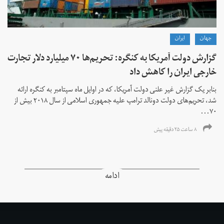
جهان
ايران
گزارش دولت آمریکا به کنگره: تحریم‌ها ۷۰ میلیارد دلار تجارت
خارجی ایران را کاهش داد
بنابر یک گزارش غیر علنی دولت آمریکا، که در اوایل ماه سپتامبر به کنگره ارائه
شد، تحریم‌های دولت دونالد ترامپ علیه جمهوری اسلامی از سال ۲۰۱۸ بیش از
۷۰...
۸ ساعت ۲۵ دقیقه پیش
ادامه