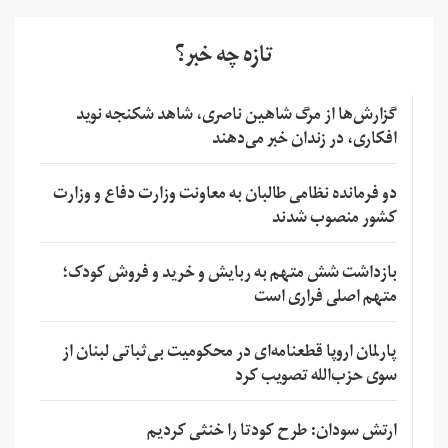
تازه چه خبر؟
گزارش‌ها از مرگ شاهین ناصری، شاهد شکنجه نوید
افکاری، در زندان خبر می‌دهند
دو فرمانده نظامی طالبان به معاونت وزارت دفاع و وزارت
کشور منصوب شدند
بازداشت شش متهم به ربایش و خرید و فروش کودک؛
متهم اصلی فراری است
پارلمان اروپا قطعنامه‌ای در محکومیت بی‌ثباتی لبنان از
سوی حزب‌الله تصویب کرد
ارتش سودان: طرح کودتا را خنثی کردیم