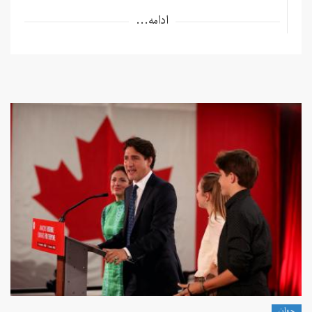
ادامه...
جهان