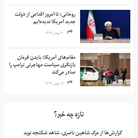
روحانی: تا امروز اقدامی از دولت
جدید آمریکا ندیده‌ایم
۲۱ بهمن ۱۳۹۹
مقام‌های آمریکا: بایدن فرمان
بازنگری سیاست‌ مهاجرتی ترامپ را
صادر می‌کند
۱۴ بهمن ۱۳۹۹
تازه چه خبر؟
گزارش‌ها از مرگ شاهین ناصری، شاهد شکنجه نوید