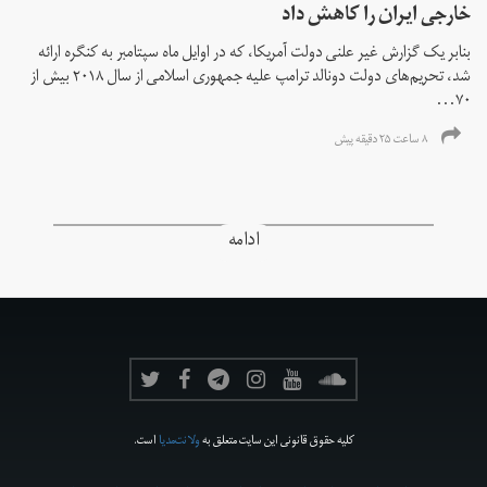
خارجی ایران را کاهش داد
بنابر یک گزارش غیر علنی دولت آمریکا، که در اوایل ماه سپتامبر به کنگره ارائه
شد، تحریم‌های دولت دونالد ترامپ علیه جمهوری اسلامی از سال ۲۰۱۸ بیش از
۷۰...
۸ ساعت ۲۵ دقیقه پیش
ادامه
کلیه حقوق قانونی این سایت متعلق به
ولانت‌مدیا
است.