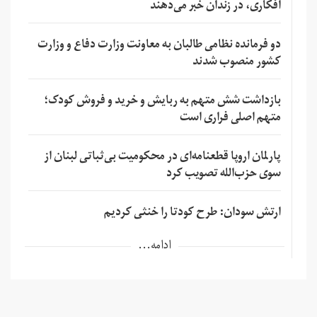
افکاری، در زندان خبر می‌دهند
دو فرمانده نظامی طالبان به معاونت وزارت دفاع و وزارت
کشور منصوب شدند
بازداشت شش متهم به ربایش و خرید و فروش کودک؛
متهم اصلی فراری است
پارلمان اروپا قطعنامه‌ای در محکومیت بی‌ثباتی لبنان از
سوی حزب‌الله تصویب کرد
ارتش سودان: طرح کودتا را خنثی کردیم
ادامه...