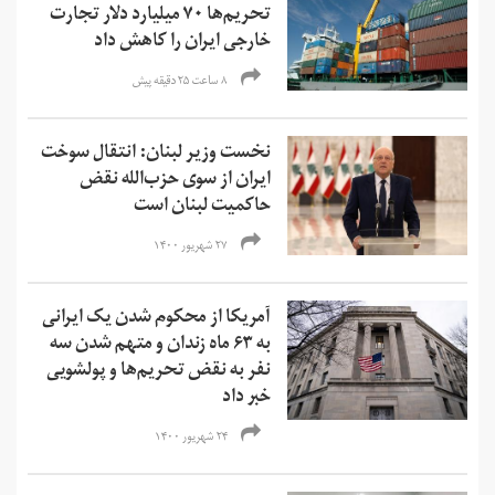
تحریم‌ها ۷۰ میلیارد دلار تجارت
خارجی ایران را کاهش داد
۸ ساعت ۲۵ دقیقه پیش
نخست وزیر لبنان: انتقال سوخت
ایران از سوی حزب‌الله نقض
حاکمیت لبنان است
۲۷ شهریور ۱۴۰۰
آمریکا از محکوم شدن یک ایرانی
به ۶۳ ماه زندان و متهم شدن سه
نفر به نقض تحریم‌ها و‌ پولشویی
خبر داد
۲۴ شهریور ۱۴۰۰