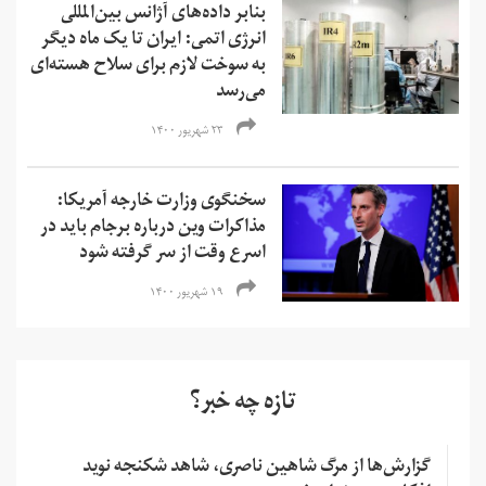
بنابر داده‌های آژانس بین‌المللی
انرژی اتمی: ایران تا یک ماه دیگر
به سوخت لازم برای سلاح هسته‌ای
می‌رسد
۲۳ شهریور ۱۴۰۰
سخنگوی وزارت خارجه آمریکا:
مذاکرات وین درباره برجام باید در
اسرع وقت از سر گرفته شود
۱۹ شهریور ۱۴۰۰
تازه چه خبر؟
گزارش‌ها از مرگ شاهین ناصری، شاهد شکنجه نوید