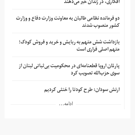
افکاری، در زندان خبر می‌دهند
دو فرمانده نظامی طالبان به معاونت وزارت دفاع و وزارت
کشور منصوب شدند
بازداشت شش متهم به ربایش و خرید و فروش کودک؛
متهم اصلی فراری است
پارلمان اروپا قطعنامه‌ای در محکومیت بی‌ثباتی لبنان از
سوی حزب‌الله تصویب کرد
ارتش سودان: طرح کودتا را خنثی کردیم
ادامه...