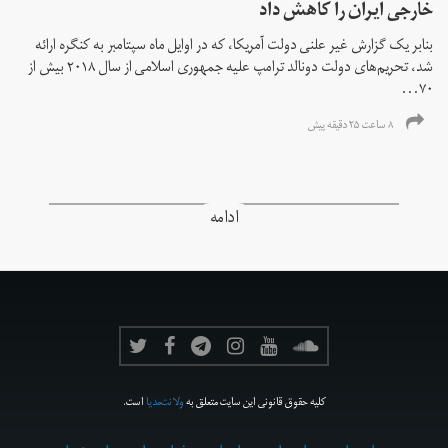
خارجی ایران را کاهش داد
بنابر یک گزارش غیر علنی دولت آمریکا، که در اوایل ماه سپتامبر به کنگره ارائه
شد، تحریم‌های دولت دونالد ترامپ علیه جمهوری اسلامی از سال ۲۰۱۸ بیش از
۷۰...
۸ ساعت ۲۵ دقیقه پیش
ادامه
کلیه حقوق قانونی این سایت متعلق به
ولانت‌مدیا
است.