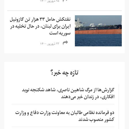
۲۵ شهریور ۱۴۰۰
نفتکش حامل ۳۳ هزار تن گازوئیل
ایران برای لبنان، در حال تخلیه در
سوریه است
۲۳ شهریور ۱۴۰۰
تازه چه خبر؟
گزارش‌ها از مرگ شاهین ناصری، شاهد شکنجه نوید
افکاری، در زندان خبر می‌دهند
دو فرمانده نظامی طالبان به معاونت وزارت دفاع و وزارت
کشور منصوب شدند