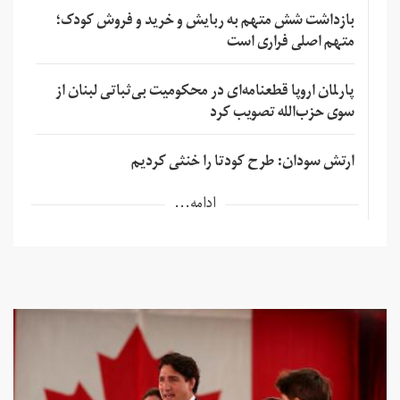
بازداشت شش متهم به ربایش و خرید و فروش کودک؛
متهم اصلی فراری است
پارلمان اروپا قطعنامه‌ای در محکومیت بی‌ثباتی لبنان از
سوی حزب‌الله تصویب کرد
ارتش سودان: طرح کودتا را خنثی کردیم
ادامه...