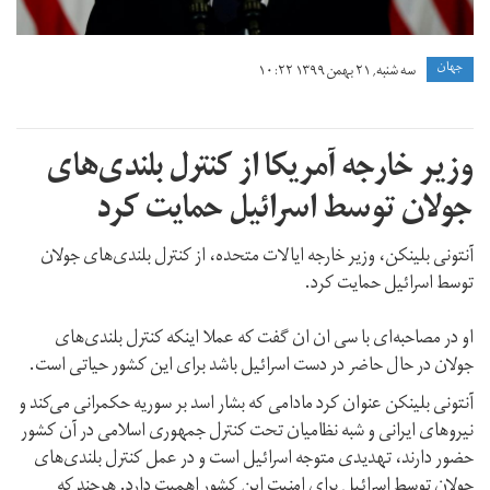
جهان
سه شنبه, ۲۱ بهمن ۱۳۹۹ ۱۰:۲۲
وزیر خارجه آمریکا از کنترل بلندی‌های
جولان توسط اسرائیل حمایت کرد
آنتونی بلینکن، وزیر خارجه ایالات متحده، از کنترل بلندی‌های جولان
توسط اسرائیل حمایت کرد.
او در مصاحبه‌ای با سی ان ان گفت که عملا اینکه کنترل بلندی‌های
جولان در حال حاضر در دست اسرائیل باشد برای این کشور حیاتی است.
آنتونی بلینکن عنوان کرد مادامی که بشار اسد بر سوریه حکمرانی می‌کند و
نیروهای ایرانی و شبه نظامیان تحت کنترل جمهوری اسلامی در آن کشور
حضور دارند، تهدیدی متوجه اسرائیل است و در عمل کنترل بلندی‌های
جولان توسط اسرائیل برای امنیت این کشور اهمیت دارد. هرچند که