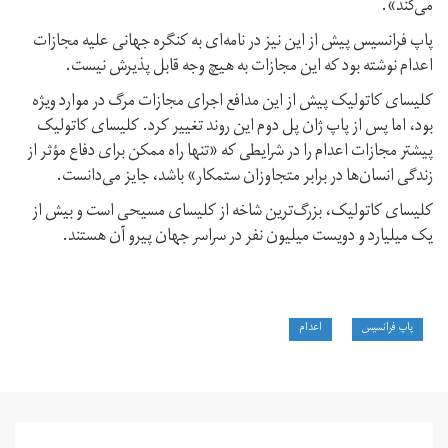
می‌کند».
پاپ فرانسیس پیش از این نیز در نامه‌ای به کنگره جهانی علیه مجازات
اعدام نوشته بود که این مجازات به هیچ‌ وجه قابل پذیرش نیست.
کلیسای کاتولیک پیش از این مدافع اجرای مجازات مرگ در موارد ویژه
بود، اما پس از پاپ ژان پل دوم این روند تغییر کرد. کلیسای کاتولیک
پیشتر مجازات اعدام را در شرایطی که «تنها راه ممکن برای دفاع مؤثر از
زندگی انسان‌ها در برابر متجاوزان ستمکار» باشد، جایز می‌دانست.
کلیسای کاتولیک، بزرگ‌ترین شاخه از کلیسای مسیحی است و بیش از
یک میلیارد و دویست میلیون نفر در سراسر جهان پیرو آن هستند.
پاپ فرانسیس
اعدام