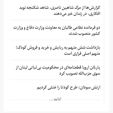
گزارش‌ها از مرگ شاهین ناصری، شاهد شکنجه نوید
افکاری، در زندان خبر می‌دهند
دو فرمانده نظامی طالبان به معاونت وزارت دفاع و وزارت
کشور منصوب شدند
بازداشت شش متهم به ربایش و خرید و فروش کودک؛
متهم اصلی فراری است
پارلمان اروپا قطعنامه‌ای در محکومیت بی‌ثباتی لبنان از
سوی حزب‌الله تصویب کرد
ارتش سودان: طرح کودتا را خنثی کردیم
ادامه...