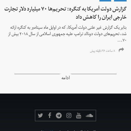
گزارش دولت آمریکا به کنگره: تحریم‌ها ۷۰ میلیارد دلار تجارت
خارجی ایران را کاهش داد
بنابر یک گزارش غیر علنی دولت آمریکا، که در اوایل ماه سپتامبر به کنگره ارائه
شد، تحریم‌های دولت دونالد ترامپ علیه جمهوری اسلامی از سال ۲۰۱۸ بیش از
۷۰...
۸ ساعت ۲۶ دقیقه پیش
ادامه