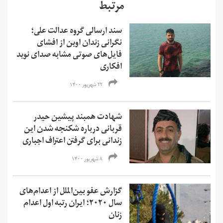
مرتبط
سند ارسالی گروه عدالت علی؛
نگرانی زندان اوین از افشای
فایل‌های صوتی مشابه صدای نوید
افکاری
۲۲ شهریور ۱۴۰۰
شهادت همبند پیشین حیدر
قربانی درباره شکنجه‌ شدن این
زندانی برای گرفتن اعتراف اجباری
۸ شهریور ۱۴۰۰
گزارش عفو بین‌الملل از اعدام‌های
سال ۲۰۲۰؛ ایران رتبه اول اعدام
زنان