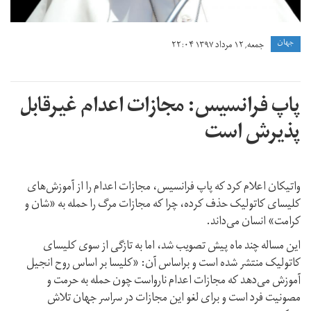
جهان
جمعه, ۱۲ مرداد ۱۳۹۷ ۲۲:۰۴
پاپ فرانسیس: مجازات اعدام غیرقابل
پذیرش است
واتیکان اعلام کرد که پاپ فرانسیس، مجازات اعدام را از آموزش‌های
کلیسای کاتولیک حذف کرده، چرا که مجازات مرگ را حمله به «شان و
کرامت» انسان می‌داند.
این مساله چند ماه پیش تصویب شد، اما به تازگی از سوی کلیسای
کاتولیک منتشر شده است و براساس آن: «کلیسا بر اساس روح انجیل
آموزش می‌دهد که مجازات اعدام نارواست چون حمله به حرمت و
مصونیت فرد است و برای لغو این مجازات در سراسر جهان تلاش