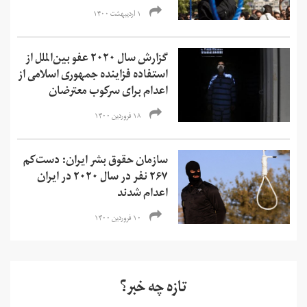
۱ اردیبهشت ۱۴۰۰
گزارش سال ۲۰۲۰ عفو بین‌الملل از
استفاده فزاینده جمهوری اسلامی از
اعدام برای سرکوب معترضان
۱۸ فروردین ۱۴۰۰
سازمان حقوق بشر ایران: دست‌کم
۲۶۷ نفر در سال ۲۰۲۰ در ایران
اعدام شدند
۱۰ فروردین ۱۴۰۰
تازه چه خبر؟