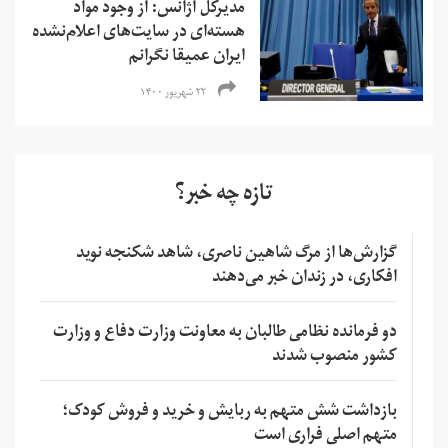
مدیرکل آژانس: از وجود مواد
هسته‌ای در سایت‌های اعلام‌نشده
ایران عمیقا نگرانم
۲۲ شهریور ۱۴۰۰
تازه چه خبر؟
گزارش‌ها از مرگ شاهین ناصری، شاهد شکنجه نوید
افکاری، در زندان خبر می‌دهند
دو فرمانده نظامی طالبان به معاونت وزارت دفاع و وزارت
کشور منصوب شدند
بازداشت شش متهم به ربایش و خرید و فروش کودک؛
متهم اصلی فراری است