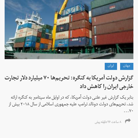
جهان
ايران
گزارش دولت آمریکا به کنگره: تحریم‌ها ۷۰ میلیارد دلار تجارت
خارجی ایران را کاهش داد
بنابر یک گزارش غیر علنی دولت آمریکا، که در اوایل ماه سپتامبر به کنگره ارائه
شد، تحریم‌های دولت دونالد ترامپ علیه جمهوری اسلامی از سال ۲۰۱۸ بیش از
۷۰...
۸ ساعت ۲۶ دقیقه پیش