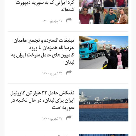
کرد ایرانی که به سوریه دیپورت
شده‌اند
۲۵ شهریور ۱۴۰۰
تبلیغات گسترده و تجمع حامیان
حزب‌الله همزمان با ورود
کامیون‌های حامل سوخت ایران به
لبنان
۲۵ شهریور ۱۴۰۰
نفتکش حامل ۳۳ هزار تن گازوئیل
ایران برای لبنان، در حال تخلیه در
سوریه است
۲۳ شهریور ۱۴۰۰