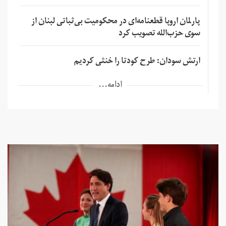
پارلمان اروپا قطعنامه‌ای در محکومیت بی‌ثباتی لبنان از
سوی حزب‌الله تصویب کرد
ارتش سودان: طرح کودتا را خنثی کردیم
ادامه...