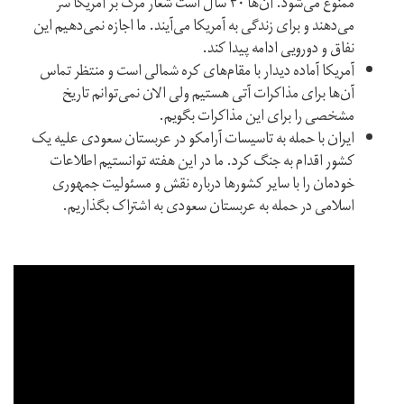
ممنوع می‌شود. آن‌ها ۴۰ سال است شعار مرگ بر آمریکا سر
می‌دهند و برای زندگی به آمریکا می‌آیند. ما اجازه نمی‌دهیم این
نفاق و دورویی ادامه پیدا کند.
آمریکا آماده دیدار با مقام‌های کره شمالی است و منتظر تماس
آن‌ها برای مذاکرات آتی هستیم ولی الان نمی‌توانم تاریخ
مشخصی را برای این مذاکرات بگویم.
ایران با حمله به تاسیسات آرامکو در عربستان سعودی علیه یک
کشور اقدام به جنگ کرد. ما در این هفته توانستیم اطلاعات
خودمان را با سایر کشورها درباره نقش و مسئولیت جمهوری
اسلامی در حمله به عربستان سعودی به اشتراک بگذاریم.