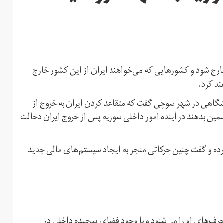
 خارج شود و کشورهایی که می‌خواهند ایران از این کشور خارج
ند کرد.
اه، طی مراسمی در دانشگاهی در شهر سوچی گفت که متقاعد کردن ایران به خروج از
مین بدهند در آینده امور داخلی سوریه پس از خروج ایران دخالت
رده و گفت چنین حرکاتی منجر به ایجاد سیستم‌های مالی جدید
ف‌های او را می‌شنود و با وجود فضای پیچیده داخلی در