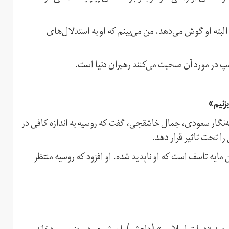
البته او گوش می‌دهد. من می‌بینم که او به استدلال‌های
 در مورد آن صحبت می‌کنند رهبران دنیا است.
بزنیم»
ه‌نگار سعودی، جمال خاشقجی، گفت که روسیه به اندازه کافی در
ا تحت تاثیر قرار دهد.
 مایه تاسف است که او ناپدید شده. او افزود که روسیه منتظر