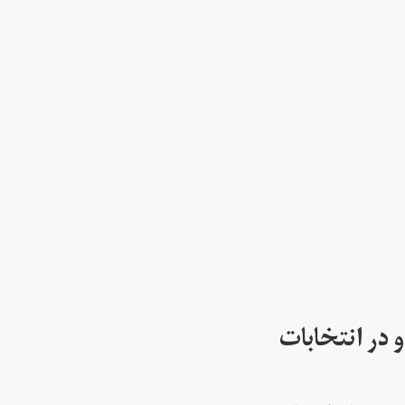
 در انتخابات