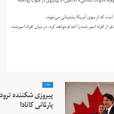
 به «دولت اسلامی» (داعش) با پیشروی در جنوب رودخانه
است که از سوی آمریکا پشتیبانی می‌شوند.
از افراد اسیر شده را اعدام خواهد کرد. در میان افراد اسیرشده
جهان
پیروزی شکننده ترودو
پارلمانی کانادا