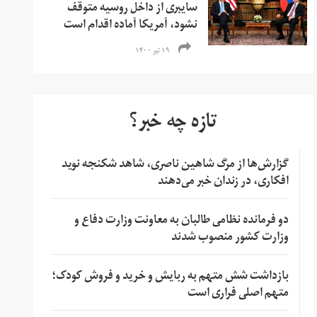
سایبری از داخل روسیه متوقف
نشود، آمریکا آماده اقدام است
۱۹ تیر ۱۴۰۰
تازه چه خبر؟
گزارش‌ها از مرگ شاهین ناصری، شاهد شکنجه نوید
افکاری، در زندان خبر می‌دهند
دو فرمانده نظامی طالبان به معاونت وزارت دفاع و
وزارت کشور منصوب شدند
بازداشت شش متهم به ربایش و خرید و فروش کودک؛
متهم اصلی فراری است