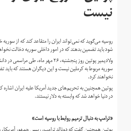
نیست
روسیه می‌گوید که نمی‌تواند ایران را متقاعد کند که از سوریه
شود باید تضمین بدهند که در امور داخلی سوریه دخالت نخواه
ولادیمیر پوتین روز پنجشنبه، ۲۶ مهر م
سوریه مربوط به کرملین نیست و این دیگران هستند که باید تض
نخواهند کرد.
پوتین همچنین به تحریم‌های جدید آمریکا علیه ایران اشاره ک
در دنیا خواهد شد که وابسته به دلار نیستند.
«ترامپ به دنبال ترمیم روابط با روسیه است»
پوتین همچنین گفت که دونالد ترامپ، رییس جمهور آمریکا، حر