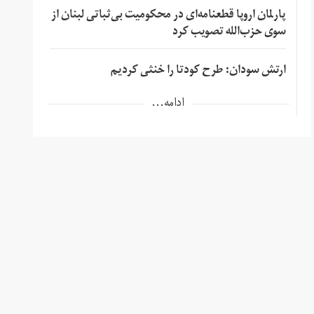
پارلمان اروپا قطعنامه‌ای در محکومیت بی‌ثباتی لبنان از
سوی حزب‌الله تصویب کرد
ارتش سودان: طرح کودتا را خنثی کردیم
ادامه...