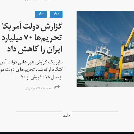
جهان
ايران
گزارش دولت آمریکا ب
تحریم‌ها ۷۰
ایران را کاهش داد
بنابر یک گزارش غیر علنی دولت آمریکا
کنگره ارائه شد، تحریم‌های دولت دو
از سال ۲۰۱۸ بیش از ۷۰...
۸ ساعت ۲۶ دقیقه پیش
ادامه