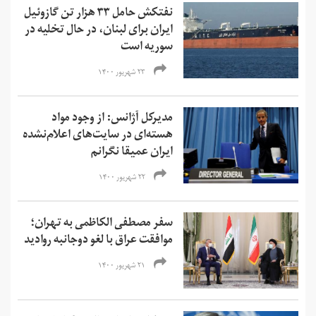
نفتکش حامل ۳۳ هزار تن گازوئیل
ایران برای لبنان، در حال تخلیه در
سوریه است
۲۳ شهریور ۱۴۰۰
مدیرکل آژانس: از وجود مواد
هسته‌ای در سایت‌های اعلام‌نشده
ایران عمیقا نگرانم
۲۲ شهریور ۱۴۰۰
سفر مصطفی الکاظمی به تهران؛
موافقت عراق با لغو دوجانبه روادید
۲۱ شهریور ۱۴۰۰