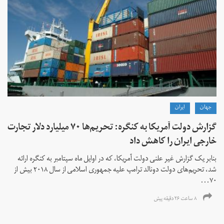
جهان
ايران
گزارش دولت آمریکا به کنگره: تحریم‌ها ۷۰ میلیارد دلار تجارت
خارجی ایران را کاهش داد
بنابر یک گزارش غیر علنی دولت آمریکا، که در اوایل ماه سپتامبر به کنگره ارائه
شد، تحریم‌های دولت دونالد ترامپ علیه جمهوری اسلامی از سال ۲۰۱۸ بیش از
۷۰...
۸ ساعت ۲۶ دقیقه پیش