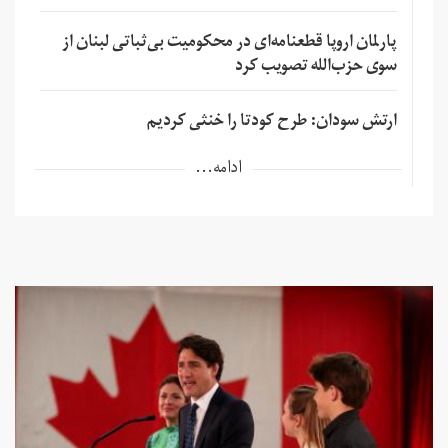
پارلمان اروپا قطعنامه‌ای در محکومیت بی‌ثباتی لبنان از
سوی حزب‌الله تصویب کرد
ارتش سودان: طرح کودتا را خنثی کردیم
ادامه...