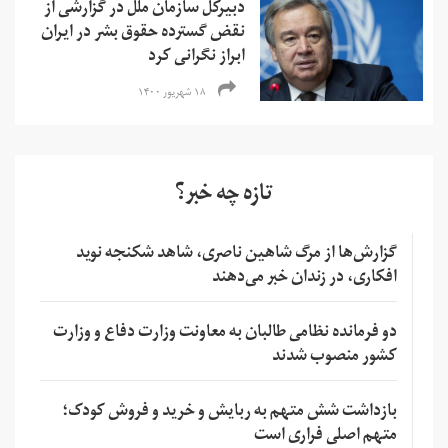
دبیرکل سازمان ملل در گزارشی از
نقض گسترده حقوق بشر در ایران
ابراز نگرانی کرد
۱۸ شهریور ۱۴۰۰
تازه چه خبر؟
گزارش‌ها از مرگ شاهین ناصری، شاهد شکنجه نوید
افکاری، در زندان خبر می‌دهند
دو فرمانده نظامی طالبان به معاونت وزارت دفاع و وزارت
کشور منصوب شدند
بازداشت شش متهم به ربایش و خرید و فروش کودک؛
متهم اصلی فراری است