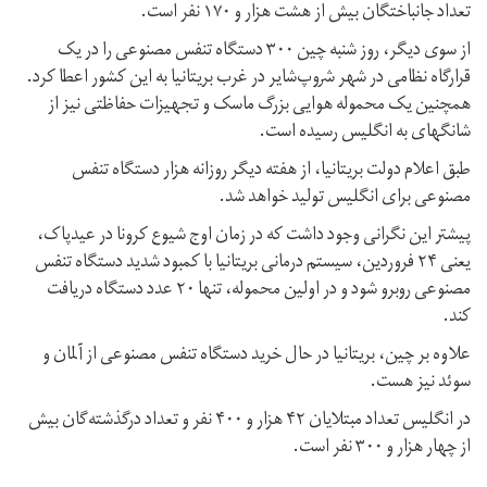
تعداد جانباختگان بیش از هشت هزار و ۱۷۰ نفر است.
از سوی دیگر، روز شنبه چین ۳۰۰ دستگاه تنفس مصنوعی را در یک
قرارگاه نظامی در شهر شروپ‌شایر در غرب بریتانیا به این کشور اعطا کرد.
همچنین یک محموله هوایی بزرگ ماسک و تجهیزات حفاظتی نیز از
شانگهای به انگلیس رسیده است.
طبق اعلام دولت بریتانیا، از هفته دیگر روزانه هزار دستگاه تنفس
مصنوعی برای انگلیس تولید خواهد شد.
پیشتر این نگرانی وجود داشت که در زمان اوج شیوع کرونا در عیدپاک،
یعنی ۲۴ فروردین، سیستم درمانی بریتانیا با کمبود شدید دستگاه تنفس
مصنوعی روبرو شود و در اولین محموله، تنها ۲۰ عدد دستگاه دریافت
کند.
علاوه بر چین، بریتانیا در حال خرید دستگاه تنفس مصنوعی از آلمان و
سوئد نیز هست.
در انگلیس تعداد مبتلایان ۴۲ هزار و ۴۰۰ نفر و تعداد درگذشته‌گان بیش
از چهار هزار و ۳۰۰ نفر است.