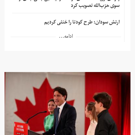
سوی حزب‌الله تصویب کرد
ارتش سودان: طرح کودتا را خنثی کردیم
ادامه...