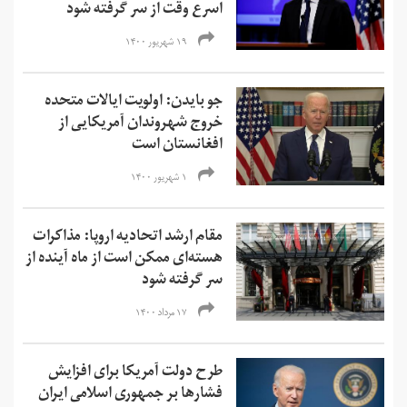
اسرع وقت از سر گرفته شود
۱۹ شهریور ۱۴۰۰
جو بایدن: اولویت ایالات متحده
خروج شهروندان آمریکایی از
افغانستان است
۱ شهریور ۱۴۰۰
مقام ارشد اتحادیه اروپا: مذاکرات
هسته‌ای ممکن است از ماه آینده از
سر گرفته شود
۱۷ مرداد ۱۴۰۰
طرح دولت آمریکا برای افزایش
فشارها بر جمهوری اسلامی ایران