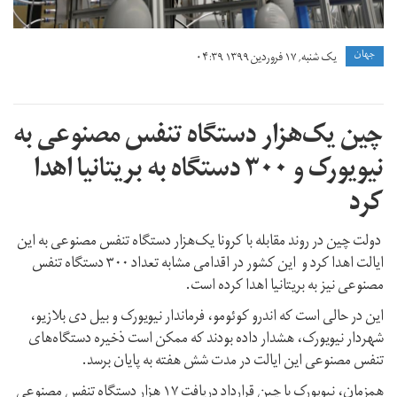
جهان
یک شنبه, ۱۷ فروردین ۱۳۹۹ ۰۴:۳۹
چین یک‌هزار دستگاه تنفس مصنوعی به
نیویورک و ۳۰۰ دستگاه به بریتانیا اهدا
کرد
دولت چین در روند مقابله با کرونا یک‌هزار دستگاه تنفس مصنوعی به این
ایالت اهدا کرد و این کشور در اقدامی مشابه تعداد ۳۰۰ دستگاه تنفس
مصنوعی نیز به بریتانیا اهدا کرده است.
این در حالی است که اندرو کوئومو، فرماندار نیویورک و بیل دی بلازیو،
شهردار نیویورک، هشدار داده بودند که ممکن است ذخیره دستگاه‌های
تنفس مصنوعی این ایالت در مدت شش هفته به پایان برسد.
همزمان، نیویورک با چین قرارداد دریافت ۱۷ هزار دستگاه تنفس مصنوعی