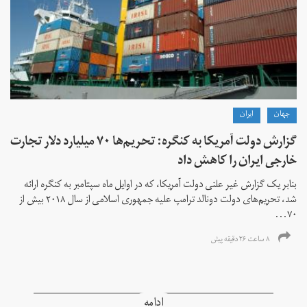
جهان
ايران
گزارش دولت آمریکا به کنگره: تحریم‌ها ۷۰ میلیارد دلار تجارت
خارجی ایران را کاهش داد
بنابر یک گزارش غیر علنی دولت آمریکا، که در اوایل ماه سپتامبر به کنگره ارائه
شد، تحریم‌های دولت دونالد ترامپ علیه جمهوری اسلامی از سال ۲۰۱۸ بیش از
۷۰...
۸ ساعت ۲۶ دقیقه پیش
ادامه