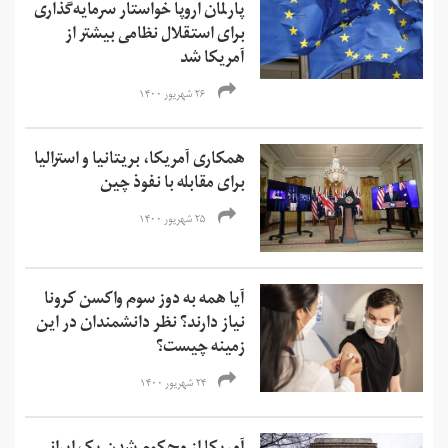
پارلمان اروپا خواستار سرمایه‌گذاری
برای استقلال نظامی بیشتر از
آمریکا شد
۲۶ شهریور ۱۴۰۰
همکاری آمریکا، بریتانیا و استرالیا
برای مقابله با نفوذ چین
۲۵ شهریور ۱۴۰۰
آیا همه به دوز سوم واکسن کرونا
نیاز دارند؟ نظر دانشمندان در این
زمینه چیست؟
۲۴ شهریور ۱۴۰۰