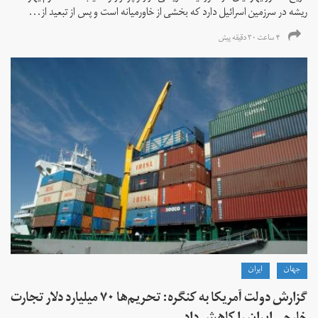
ریشه در سرزمین اسرائیل دارد که بخشی از خاورمیانه است و پس از تبعید از...
۴ ساعت ۳۰ دقیقه پیش
جهان
ايران
گزارش دولت آمریکا به کنگره: تحریم‌ها ۷۰ میلیارد دلار تجارت