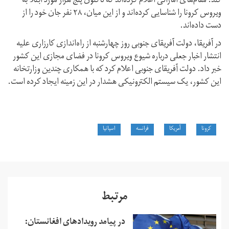
کند. مقام‌های اماراتی اعلام کرده‌اند که تاکنون پنج هزار مورد ابتلا به
ویروس کرونا را شناسایی کرده‌اند و از این میان، ۲۸ نفر جان خود را از
دست داده‌اند.
در آفریقا، دولت آفریقای جنوبی روز چهارشنبه از راه‌اندازی کارزاری علیه
انتشار اخبار جعلی درباره شیوع ویروس کرونا در فضای مجازی این کشور
خبر داد. دولت آفریقای جنوبی اعلام کرد که با همکاری چندین وزارتخانه
این کشور، یک سیستم الکترونیکی هشدار در این زمینه ایجاد کرده است.
کرونا
آمریکا
فرانسه
اسپانیا
مرتبط
در پیامد رویدادهای افغانستان: