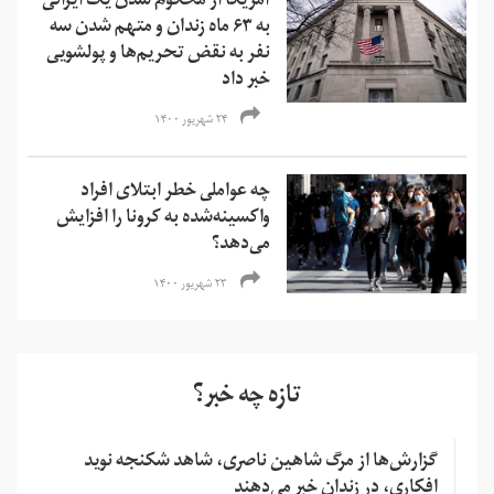
آمریکا از محکوم شدن یک ایرانی
به ۶۳ ماه زندان و متهم شدن سه
نفر به نقض تحریم‌ها و‌ پولشویی
خبر داد
۲۴ شهریور ۱۴۰۰
چه عواملی خطر ابتلای افراد
واکسینه‌شده به کرونا را افزایش
می‌دهد؟
۲۳ شهریور ۱۴۰۰
تازه چه خبر؟
گزارش‌ها از مرگ شاهین ناصری، شاهد شکنجه نوید
افکاری، در زندان خبر می‌دهند