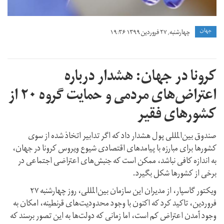
جهان
چهارشنبه, ۲۷ فروردین ۱۳۹۹ ۱۹:۳۶
کرونا در جهان: هشدار درباره
اعتراض‌های مردمی و حمایت گروه ۲۰ از
کشورهای فقیر
صندوق بین‌المللی پول هشدار داد که اگر تدابیر اتخاذ شده از سوی
کشورها برای مبارزه با پیامدهای اقتصادی شیوع ویروس کرونا در جهان،
به اندازه کافی نباشد، ممکن است که جنبش‌های اعتراضی اجتماعی در
برخی از کشورها شکل بگیرد.
ویکتور گاسپار، از مدیران این سازمان بین‌المللی، روز چهارشنبه ۲۷
فروردین، تاکید کرد که اکنون با وجود محدودیت‌های قرنطینه، امکان به
وجود آمدن اعتراض کم است، اما زمانی که دولت‌ها به این تصور برسند که