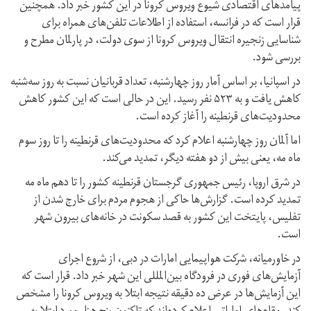
پیامدهای اقتصادی شیوع ویروس کرونا در این کشور خبر داد. همچنین
قرار است که در فرانسه، استفاده از اطلاعات تلفن‌های همراه برای
شناسایی زنجیره انتقال ویروس کرونا از سوی دولت، در پارلمان مطرح و
بررسی شود.
در اسپانیا، بر اساس آمار روز چهارشنبه، تعداد قربانیان نسبت به روز سه‌شنبه
کاهش یافت و به ۵۲۳ نفر رسید. این در حالی است که این کشور کاهش
محدودیت‌های قرنطینه را آغاز کرده است.
اما آلمان روز چهارشنبه اعلام کرد که محدودیت‌های قرنطینه را تا روز سوم
ماه مه، یعنی بیش از دو هفته دیگر، تمدید می‌کند.
در شرق اروپا، رئیس جمهوری گرجستان قرنطینه کشور را تا دهم ماه مه
تمدید کرده است. گزارش‌ها حاکی از هجوم مردم برای خارج شدن از
تفلیس، پایتخت این کشور به قصد سکونت در خانه‌های بیرون شهر
است.
در خاورمیانه، شرکت هواپیمایی امارات در دبی، از شروع اجرای
آزمایش‌های فوری در فرودگاه بین‌المللی این شهر خبر داد. قرار است که
این آزمایش‌ها در عرض ده دقیقه نتیجه ابتلا به ویروس کرونا را مشخص