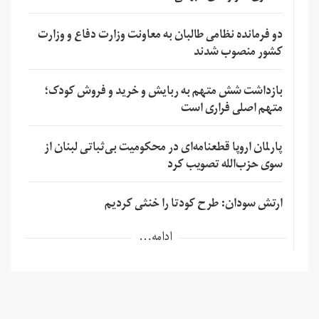
دو فرمانده نظامی طالبان به معاونت وزارت دفاع و وزارت
کشور منصوب شدند
بازداشت شش متهم به ربایش و خرید و فروش کودک؛
متهم اصلی فراری است
پارلمان اروپا قطعنامه‌ای در محکومیت بی‌ثباتی لبنان از
سوی حزب‌الله تصویب کرد
ارتش سودان: طرح کودتا را خنثی کردیم
ادامه...