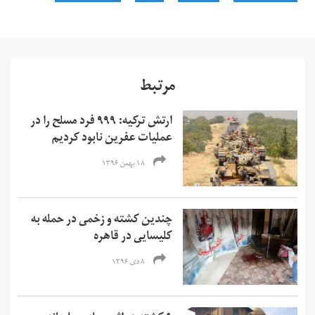
مرتبط
ارتش ترکیه: ۹۹۹ فرد مسلح را در
عملیات عفرین نابود کردیم
۱۸ بهمن ۱۳۹۶
چندین کشته و زخمی در حمله به
کلیسایی در قاهره
۸ دی ۱۳۹۶