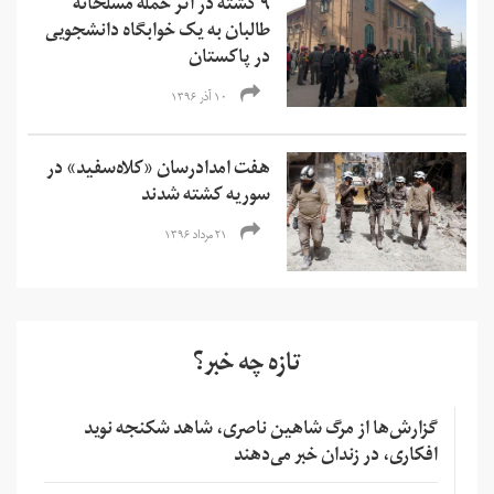
۹ کشته در اثر حمله مسلحانه
طالبان به یک خوابگاه دانشجویی
در پاکستان
۱۰ آذر ۱۳۹۶
هفت امدادرسان «کلاه‌سفید» در
سوریه کشته شدند
۲۱ مرداد ۱۳۹۶
تازه چه خبر؟
گزارش‌ها از مرگ شاهین ناصری، شاهد شکنجه نوید
افکاری، در زندان خبر می‌دهند