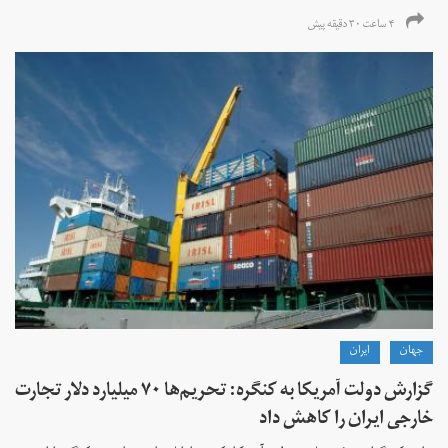
۴ ساعت ۳۰ دقیقه پیش
جهان
ايران
گزارش دولت آمریکا به کنگره: تحریم‌ها ۷۰ میلیارد دلار تجارت
خارجی ایران را کاهش داد