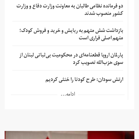
دو فرمانده نظامی طالبان به معاونت وزارت دفاع و وزارت
کشور منصوب شدند
بازداشت شش متهم به ربایش و خرید و فروش کودک؛
متهم اصلی فراری است
پارلمان اروپا قطعنامه‌ای در محکومیت بی‌ثباتی لبنان از
سوی حزب‌الله تصویب کرد
ارتش سودان: طرح کودتا را خنثی کردیم
ادامه...