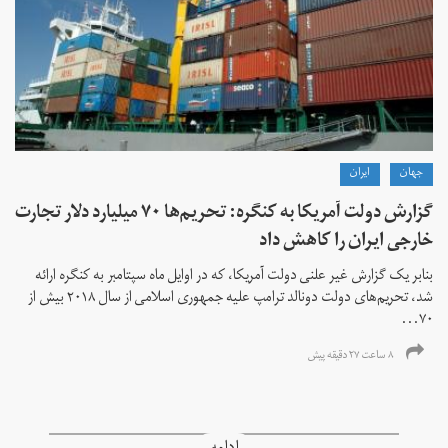
جهان
ايران
گزارش دولت آمریکا به کنگره: تحریم‌ها ۷۰ میلیارد دلار تجارت
خارجی ایران را کاهش داد
بنابر یک گزارش غیر علنی دولت آمریکا، که در اوایل ماه سپتامبر به کنگره ارائه
شد، تحریم‌های دولت دونالد ترامپ علیه جمهوری اسلامی از سال ۲۰۱۸ بیش از
۷۰...
۸ ساعت ۲۷ دقیقه پیش