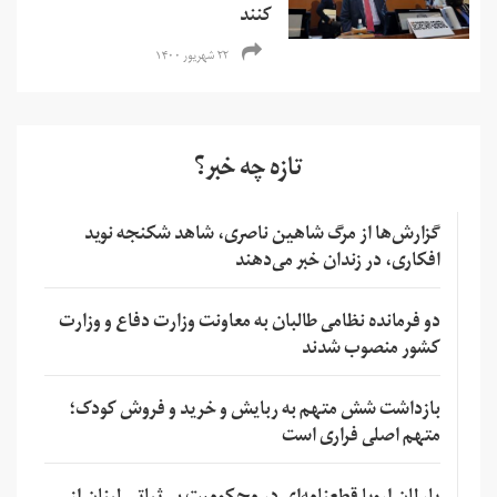
کنند
۲۲ شهریور ۱۴۰۰
تازه چه خبر؟
گزارش‌ها از مرگ شاهین ناصری، شاهد شکنجه نوید
افکاری، در زندان خبر می‌دهند
دو فرمانده نظامی طالبان به معاونت وزارت دفاع و وزارت
کشور منصوب شدند
بازداشت شش متهم به ربایش و خرید و فروش کودک؛
متهم اصلی فراری است