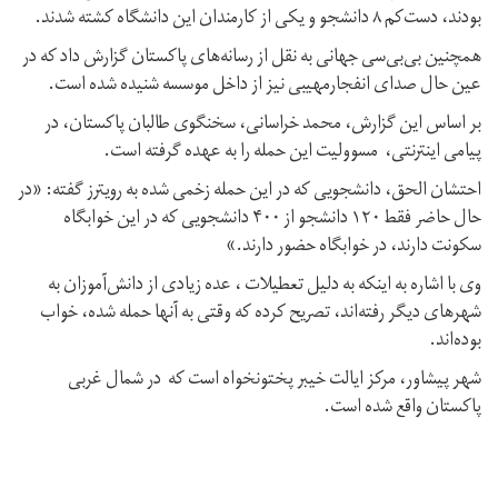
بودند، دست‌کم ۸ دانشجو و یکی از کارمندان این دانشگاه کشته شدند.
همچنین بی‌بی‌سی جهانی به نقل از رسانه‌های پاکستان گزارش داد که در
عین حال صدای انفجارمهیبی نیز از داخل موسسه شنیده شده است.
بر اساس این گزارش، محمد خراسانی، سخنگوی طالبان پاکستان، در
پیامی اینترنتی، مسوولیت این حمله را به عهده گرفته است.
احتشان الحق، دانشجویی که در این حمله زخمی شده به رویترز گفته: «در
حال حاضر فقط ۱۲۰ دانشجو از ۴۰۰ دانشجویی که در این خوابگاه
سکونت دارند، در خوابگاه حضور دارند.»
وی با اشاره به اینکه به دلیل تعطیلات ، عده زیادی از دانش‌آموزان به
شهرهای دیگر رفته‌اند، تصریح کرده که وقتی به آنها حمله شده، خواب
بوده‌اند.
شهر پیشاور، مرکز ایالت خیبر پختونخواه است که در شمال غربی
پاکستان واقع شده است.