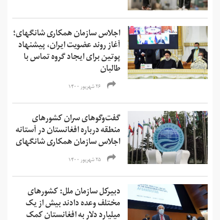
اجلاس سازمان همکاری شانگهای؛
آغاز روند عضویت ایران، پیشنهاد
پوتین برای ایجاد گروه تماس با
طالبان
۲۶ شهریور ۱۴۰۰
گفت‌وگوهای سران کشورهای
منطقه درباره افغانستان در آستانه
اجلاس سازمان همکاری شانگهای
۲۵ شهریور ۱۴۰۰
دبیرکل سازمان ملل: کشورهای
مختلف وعده دادند بیش از یک
میلیارد دلار به افغانستان کمک