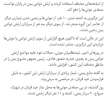
از اسلحه‌های مختلف استفاده کردند و ارتش دولتی یمن در پایان توانست
حمله‌ی حوثی‌ها را دفع کند.
این درگیری به کشته شدن ۱۰ نفر، از حوثی‌ها و زخمی شدن شماری دیگر
از عناصر این گروه منجر شد. از سوی دیگر سه نفر از سربازان ارتش دولتی
یمن زخمی شدند.
این در حالی است که تاکنون هیچ گزارشی از سوی ارتش دولتی یا حوثی‌ها
درباره‌ی این درگیری، منتشر نشده است.
در روزهای اخیر، شبه‌نظامیان حوثی، حملات خود علیه مواضع ارتش
دولتی یمن به رهبری عبدربه منصور هادی، رئیس جمهور مشروع یمن را در
مناطق مختلف این کشور، افزایش دادند.
به گفته منابع یمنی، شمار زیادی از سربازان ارتش این کشور، به دلیل
فرارسیدن عید قربان، در مرخصی به سر‌می‌برند.
روز گذشته، در پی حمله‌ی حوثی‌ها به محل نماز عید قربان در شهرک
صرواح، ۷ سرباز یمنی، کشته و ۱۱ نفر دیگر زخمی شدند.