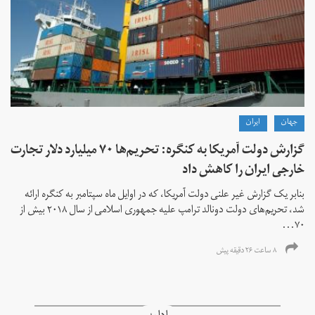
جهان
ايران
گزارش دولت آمریکا به کنگره: تحریم‌ها ۷۰ میلیارد دلار تجارت
خارجی ایران را کاهش داد
بنابر یک گزارش غیر علنی دولت آمریکا، که در اوایل ماه سپتامبر به کنگره ارائه
شد، تحریم‌های دولت دونالد ترامپ علیه جمهوری اسلامی از سال ۲۰۱۸ بیش از
۷۰...
۸ ساعت ۲۶ دقیقه پیش