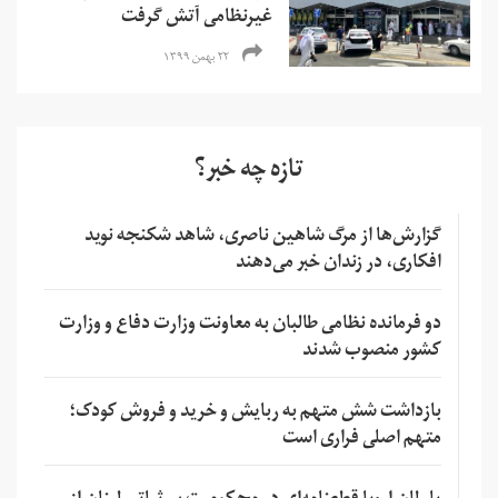
غیرنظامی آتش گرفت
۲۲ بهمن ۱۳۹۹
تازه چه خبر؟
گزارش‌ها از مرگ شاهین ناصری، شاهد شکنجه نوید
افکاری، در زندان خبر می‌دهند
دو فرمانده نظامی طالبان به معاونت وزارت دفاع و وزارت
کشور منصوب شدند
بازداشت شش متهم به ربایش و خرید و فروش کودک؛
متهم اصلی فراری است