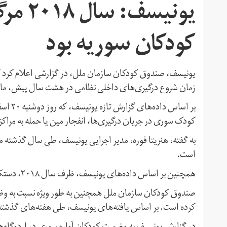
یونیسف
کودکان سوریه بود
یونیسف، صندوق کودکان سازمان ملل، در گزارشی اعلام کرد ک
زمان شروع درگیری‌های داخلی نظامی در هشت سال پیش، مارس ۲۰۱۱، بوده 
کودک سوری در جریان درگیری‌ها، انفجار مین یا حمله به مراک
است.
همچنین بر اساس داده‌های یونیسف، ظرف سال ۲۰۱۸، دستکم ۴۳۴ کودک سوری در اثر انفجار مین کشته شده‌اند.
صندوق کودکان سازمان ملل همچنین به طور ویژه نسبت به وضع
کرده است. بر اساس یافته‌های یونیسف، طی هفته‌های گذشته دستکم ۵۹ کودک در این منطقه ک