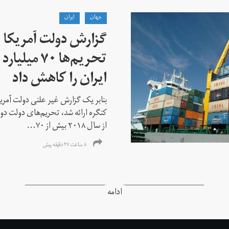
جهان
ايران
گزارش دولت آمریکا ب
تحریم‌ها ۷۰
ایران را کاهش داد
بنابر یک گزارش غیر علنی دولت آمریکا
کنگره ارائه شد، تحریم‌های دولت دو
از سال ۲۰۱۸ بیش از ۷۰...
۸ ساعت ۲۷ دقیقه پیش
ادامه