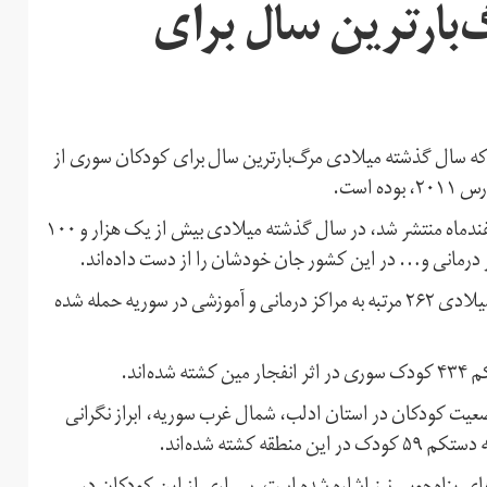
: سال ۲۰۱۸ مرگ‌بارترین سال برای
ه سال گذشته میلادی مرگ‌بارترین سال برای کودکان سوری از
است.
بر اساس داده‌های گزارش تازه یونیسف، که روز دوشنبه ۲۰ اسفند‌ماه منتشر شد، در سال گذشته میلادی بیش از یک هزار و ۱۰۰
ز درمانی و… در این کشور جان خودشان را از دست داده‌اند.
به گفته، هنریتا فوره، مدیر اجرایی یونیسف، طی سال گذشته میلادی ۲۶۲ مرتبه به مراکز درمانی و آموزشی در سوریه حمله شده
یت کودکان در استان ادلب، شمال غرب سوریه، ابراز نگرانی
شته شده‌اند.