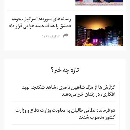
رسانه‌های سوریه: اسرائیل، حومه
دمشق را هدف حمله هوایی قرار داد
۲۷ اسفند ۱۳۹۹
تازه چه خبر؟
گزارش‌ها از مرگ شاهین ناصری، شاهد شکنجه نوید
افکاری، در زندان خبر می‌دهند
دو فرمانده نظامی طالبان به معاونت وزارت دفاع و وزارت
کشور منصوب شدند