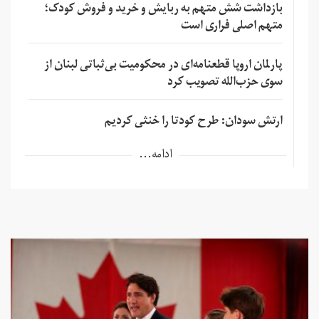
بازداشت شش متهم به ربایش و خرید و فروش کودک؛
متهم اصلی فراری است
پارلمان اروپا قطعنامه‌ای در محکومیت بی‌ثباتی لبنان از
سوی حزب‌الله تصویب کرد
ارتش سودان: طرح کودتا را خنثی کردیم
ادامه...