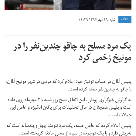
جهان
شنبه, ۲۹ مهر ۱۳۹۶ ۱۲:۴۹
یک مرد مسلح به چاقو چندین‌نفر را در
مونیخ زخمی کرد
پلیس آلمان در حساب توئیتر خود اعلام کرد که مردی در شهر مونیخ آلمان،
با چاقو به چندین‌نفر حمله کرده است.
به گزارش خبرگزاری رویترز، این اتفاق صبح روز شنبه ۲۹ مهرماه روی داده
است و پلیس همچنان در حال تحقیقات برای یافتن انگیزه و عامل این
حملات است.
پلیس اعلام کرده که عامل حمله، یک مرد تنومند چهل‌وچندساله است که
ته‌ریش دارد و با یک دوچرخه‌ی سیاه از محل حادثه گریخته است.