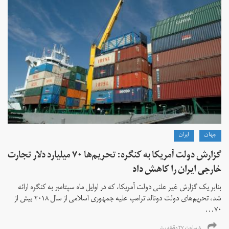
جهان
ايران
گزارش دولت آمریکا به کنگره: تحریم‌ها ۷۰ میلیارد دلار تجارت
خارجی ایران را کاهش داد
بنابر یک گزارش غیر علنی دولت آمریکا، که در اوایل ماه سپتامبر به کنگره ارائه
شد، تحریم‌های دولت دونالد ترامپ علیه جمهوری اسلامی از سال ۲۰۱۸ بیش از
۷۰...
۸ ساعت ۲۷ دقیقه پیش