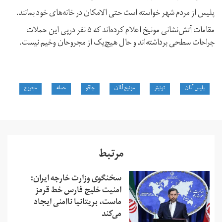
پلیس از مردم شهر خواسته است حتی الامکان در خانه‌های خود بمانند.
مقامات آتش‌نشانی مونیخ اعلام کرده‌اند که ۵ نفر درپی این حملات
جراحات سطحی برداشته‌اند و حال هیچ‌یک از مجروحان وخیم نیست.
پلیس آلمان
توئیتر
مونیخ آلمان
چاقو
حمله
مجروح
مرتبط
سخنگوی وزارت خارجه ایران:
امنیت خلیج فارس خط قرمز
ماست، بریتانیا ناامنی ایجاد
می‌کند