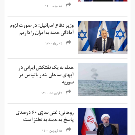
۱۸ مرداد ۱۴۰۰
وزیر دفاع اسرائیل: در صورت لزوم
آمادگی حمله به ایران را داریم
۱۴ مرداد ۱۴۰۰
حمله به یک نفتکش ایرانی در
آبهای ساحلی بندر بانیاس در
سوریه
۴ اردیبهشت ۱۴۰۰
روحانی: غنی سازی ۶۰ درصدی
پاسخ به حمله به نطنز است
۲۵ فروردین ۱۴۰۰