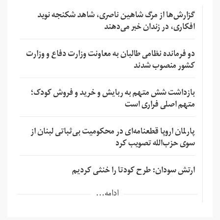
گزارش‌ها از مرگ شاهین ناصری، شاهد شکنجه نوید
افکاری، در زندان خبر می‌دهند
دو فرمانده نظامی طالبان به معاونت وزارت دفاع و وزارت
کشور منصوب شدند
بازداشت شش متهم به ربایش و خرید و فروش کودک؛
متهم اصلی فراری است
پارلمان اروپا قطعنامه‌ای در محکومیت بی‌ثباتی لبنان از
سوی حزب‌الله تصویب کرد
ارتش سودان: طرح کودتا را خنثی کردیم
ادامه...