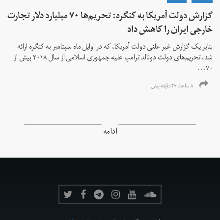
گزارش دولت آمریکا به کنگره: تحریم‌ها ۷۰ میلیارد دلار تجارت
خارجی ایران را کاهش داد
بنابر یک گزارش غیر علنی دولت آمریکا، که در اوایل ماه سپتامبر به کنگره ارائه
شد، تحریم‌های دولت دونالد ترامپ علیه جمهوری اسلامی از سال ۲۰۱۸ بیش از
۷۰...
۸ ساعت ۲۷ دقیقه پیش
ادامه