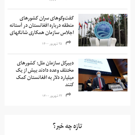
گفت‌وگوهای سران کشورهای
منطقه درباره افغانستان در آستانه
اجلاس سازمان همکاری شانگهای
۲۵ شهریور ۱۴۰۰
دبیرکل سازمان ملل: کشورهای
مختلف وعده دادند بیش از یک
میلیارد دلار به افغانستان کمک
کنند
۲۲ شهریور ۱۴۰۰
تازه چه خبر؟