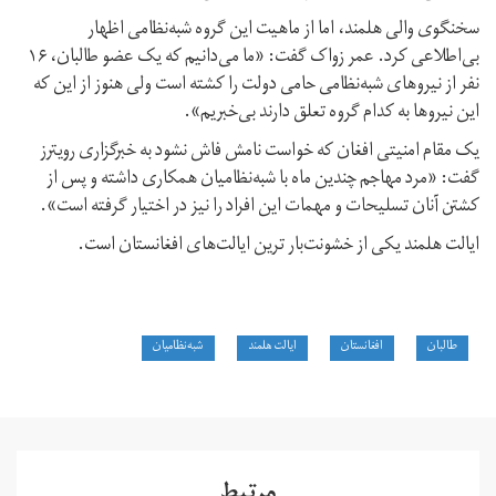
سخنگوی والی هلمند، اما از ماهیت این گروه شبه‌نظامی اظهار
بی‌اطلاعی کرد. عمر زواک گفت: «ما می‌دانیم که یک عضو طالبان، ۱۶
نفر از نیروهای شبه‌نظامی حامی دولت را کشته است ولی هنوز از این که
این نیروها به کدام گروه تعلق دارند بی‌خبریم».
یک مقام امنیتی افغان که خواست نامش فاش نشود به خبرگزاری رویترز
گفت: «مرد مهاجم چندین ماه با شبه‌نظامیان همکاری داشته و پس از
کشتن آنان تسلیحات و مهمات این افراد را نیز در اختیار گرفته است».
ایالت هلمند یکی از خشونت‌بار ترین ایالت‌های افغانستان است.
طالبان
افغانستان
ایالت هلمند
شبه‌نظامیان