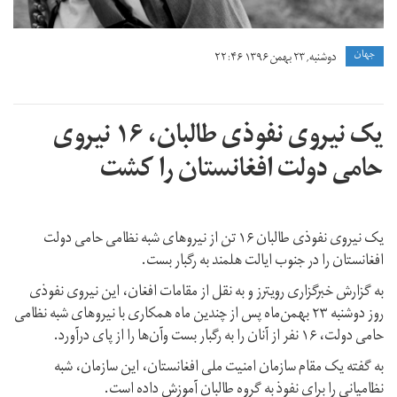
جهان
دوشنبه, ۲۳ بهمن ۱۳۹۶ ۲۲:۴۶
یک نیروی نفوذی طالبان، ۱۶ نیروی
حامی دولت افغانستان را کشت
یک نیروی نفوذی طالبان ۱۶ تن از نیروهای شبه نظامی حامی دولت
افغانستان را در جنوب ایالت هلمند به رگبار بست.
به گزارش خبرگزاری رویترز و به نقل از مقامات افغان، این نیروی نفوذی
روز دوشنبه ۲۳ بهمن‌ماه پس از چندین ماه همکاری با نیروهای شبه نظامی
حامی دولت، ۱۶ نفر از آنان را به رگبار بست وآن‌ها را از پای درآورد.
به گفته یک مقام سازمان امنیت ملی افغانستان، این سازمان، شبه
نظامیانی را برای نفوذ به گروه طالبان آموزش داده است.