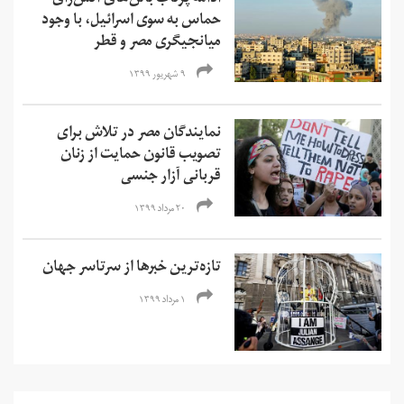
ادامه پرتاب بالن‌های آتش‌زای
حماس به سوی اسرائیل، با وجود
میانجیگری مصر و قطر
۹ شهریور ۱۳۹۹
نمایندگان مصر در تلاش برای
تصویب قانون حمایت از زنان
قربانی آزار جنسی
۲۰ مرداد ۱۳۹۹
تازه‌ترین خبرها از سرتاسر جهان
۱ مرداد ۱۳۹۹