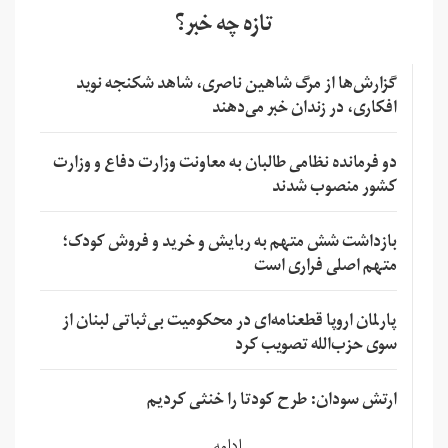
تازه چه خبر؟
گزارش‌ها از مرگ شاهین ناصری، شاهد شکنجه نوید
افکاری، در زندان خبر می‌دهند
دو فرمانده نظامی طالبان به معاونت وزارت دفاع و وزارت
کشور منصوب شدند
بازداشت شش متهم به ربایش و خرید و فروش کودک؛
متهم اصلی فراری است
پارلمان اروپا قطعنامه‌ای در محکومیت بی‌ثباتی لبنان از
سوی حزب‌الله تصویب کرد
ارتش سودان: طرح کودتا را خنثی کردیم