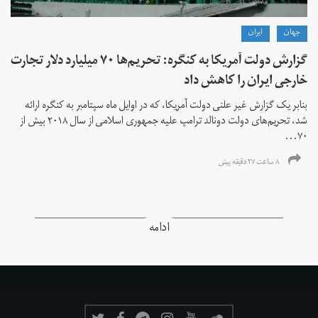
جهان
ايران
گزارش دولت آمریکا به کنگره: تحریم‌ها ۷۰ میلیارد دلار تجارت
خارجی ایران را کاهش داد
بنابر یک گزارش غیر علنی دولت آمریکا، که در اوایل ماه سپتامبر به کنگره ارائه
شد، تحریم‌های دولت دونالد ترامپ علیه جمهوری اسلامی از سال ۲۰۱۸ بیش از
۷۰...
۸ ساعت ۲۷ دقیقه پیش
ادامه