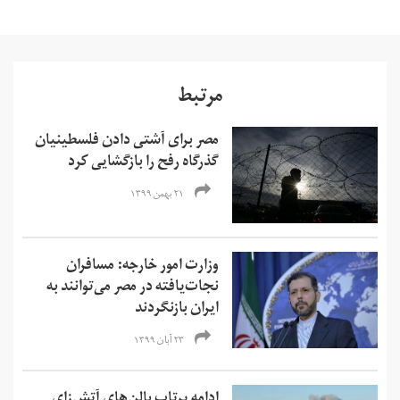
مرتبط
مصر برای آشتی دادن فلسطینیان
گذرگاه رفح را بازگشایی کرد
۲۱ بهمن ۱۳۹۹
وزارت امور خارجه: مسافران
نجات‌یافته در مصر می‌توانند به
ایران بازنگردند
۲۳ آبان ۱۳۹۹