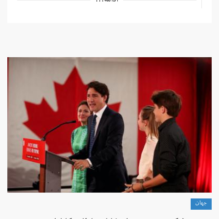
ادامه...
جهان