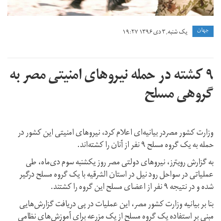
جهان
یک شنبه, ۳ دی ۱۳۹۶ ۱۹:۲۷
۹ کشته در حمله نیروهای امنیتی مصر به
گروهی مسلح
وزارت کشور مصردر بیانیه‌ای اعلام کرد، نیروهای امنیتی این کشور در
حمله‌ به یک گروه مسلح ۹ نفر از آنان را کشته‌اند.
به گزارش رویترز، نیروهای دولتی مصر روز یکشنبه سوم دی‌ماه، طی
عملیاتی در سواحل رود نیل در استان الشرقیه با یک گروه مسلح درگیر
شده و در نتیجه ۹ نفر از اعضای مسلح این گروه را کشتند.
بنا بر بیانیه وزارت کشور مصر، این عملیات در پی دریافت گزارش‌هایی
مبنی بر استفاده یک گروه مسلح از یک مزرعه برای آموزش‌های نظامی