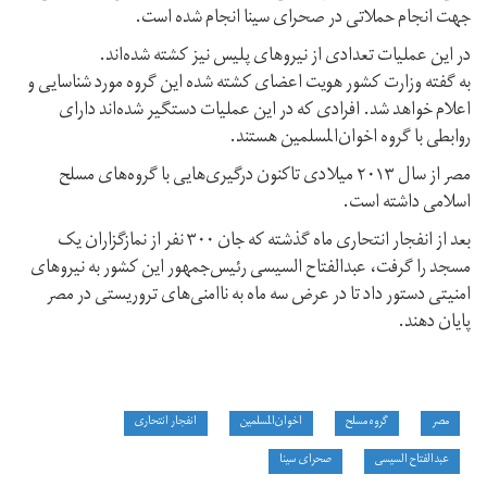
جهت انجام حملاتی در صحرای سینا انجام شده است.
در این عملیات تعدادی از نیروهای پلیس نیز کشته شده‌اند.
به گفته وزارت کشور هویت اعضای کشته شده این گروه مورد شناسایی و
اعلام خواهد شد. افرادی که در این عملیات دستگیر شده‌اند دارای
روابطی با گروه اخوان‌المسلمین هستند.
مصر از سال ۲۰۱۳ میلادی تاکنون درگیری‌هایی با گروه‌های مسلح
اسلامی داشته است.
بعد از انفجار انتحاری ماه گذشته که جان ۳۰۰ نفر از نمازگزاران یک
مسجد را گرفت، عبدالفتاح السیسی رئیس‌جمهور این کشور به نیروهای
امنیتی دستور داد تا در عرض سه ماه به ناامنی‌های تروریستی در مصر
پایان دهند.
مصر
گروه مسلح
اخوان‌المسلمین
انفجار انتحاری
عبدالفتاح السیسی
صحرای سینا