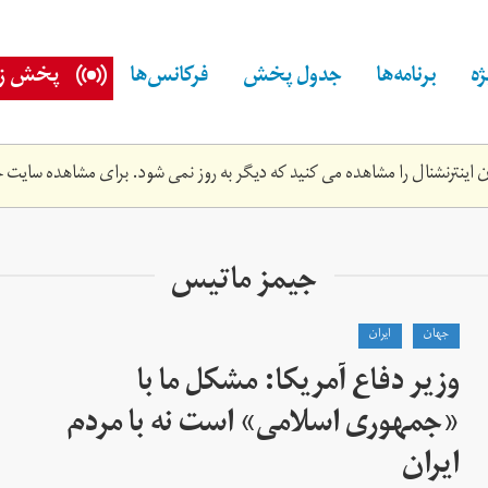
ه
برنامه‌ها
جدول پخش
فرکانس‌ها
پخش زن
اینترنشنال را مشاهده می کنید که دیگر به روز نمی شود. برای مشاهده سایت ج
جیمز ماتیس
جهان
ايران
وزیر دفاع آمریکا: مشکل ما با
«جمهوری اسلامی» است نه با مردم
ایران