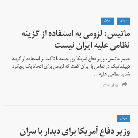
جهان
ايران
ماتیس: لزومی به استفاده از گزینه
نظامی علیه ایران نیست
جیمز ماتیس، وزیر دفاع آمریکا روز جمعه با تاکید بر استفاده از گزینه
دیپلماتیک در تعامل با ایران گفت که لزومی برای اتخاذ یک رویکرد
شدید نظامی علیه...
۲۵ آذر ۱۳۹۶
جهان
وزیر دفاع آمریکا برای دیدار با سران