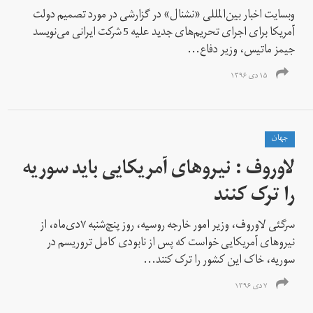
وبسایت اخبار بین‌المللی «نشنال» در گزارشی در مورد تصمیم دولت
آمریکا برای اجرای تحریم‌های جدید علیه 5 شرکت ایرانی می‌نویسد
جیمز ماتیس، وزیر دفاع...
۱۵ دی ۱۳۹۶
جهان
لاوروف : نیروهای آمریکایی باید سوریه
را ترک کنند
سرگئی لاوروف، وزیر امور خارجه روسیه، روز پنچ‌شنبه ۷دی‌ماه، از
نیروهای آمریکایی خواست که پس از نابودی کامل تروریسم در
سوریه، خاک این کشور را ترک کنند...
۷ دی ۱۳۹۶