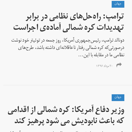
جهان
ترامپ: راه‌حل‌های نظامی در برابر
تهدیدات کره شمالی آماده‌ی اجراست
دونالد ترامپ، رئیس‌جمهوری آمریکا، روز جمعه در توئیتر خود نوشت
درصورتی‌که کره شمالی رفتار ناعاقلانه‌ای داشته باشد، طرح‌های
نظامی ما در مقابله با این...
۲۰ مرداد ۱۳۹۶
جهان
وزیر دفاع آمریکا: کره شمالی از اقدامی
که باعث نابودیش می شود پرهیز کند