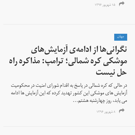
۱۵ شهریور ۱۳۹۶
جهان
نگرانی‌ها از ادامه‌ی آزمایش‌های
موشکی کره شمالی؛ ترامپ: مذاکره راه
حل نیست
در حالی که کره شمالی در پاسخ به اقدام شورای امنیت در محکومیت
آزمایش های موشکی این کشور تهدید کرده که این آزمایش ها ادامه
می یابد، روز چهارشنبه هشتم...
۸ شهریور ۱۳۹۶