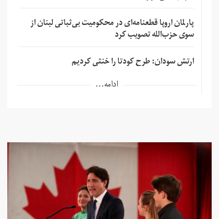
پارلمان اروپا قطعنامه‌ای در محکومیت بی‌ثباتی لبنان از
سوی حزب‌الله تصویب کرد
ارتش سودان: طرح کودتا را خنثی کردیم
ادامه...