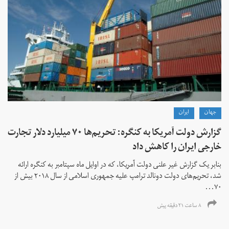
جهان
ايران
گزارش دولت آمریکا به کنگره: تحریم‌ها ۷۰ میلیارد دلار تجارت
خارجی ایران را کاهش داد
بنابر یک گزارش غیر علنی دولت آمریکا، که در اوایل ماه سپتامبر به کنگره ارائه
شد، تحریم‌های دولت دونالد ترامپ علیه جمهوری اسلامی از سال ۲۰۱۸ بیش از
۷۰...
۸ ساعت ۲۱ دقیقه پیش