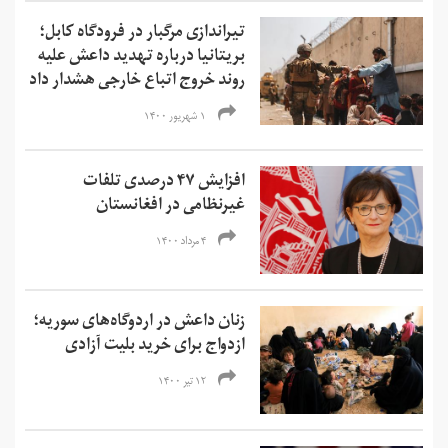
تیراندازی مرگبار در فرودگاه کابل؛
بریتانیا درباره تهدید داعش علیه
روند خروج اتباع خارجی هشدار داد
۱ شهریور ۱۴۰۰
افزایش ۴۷ درصدی تلفات
غیرنظامی در افغانستان
۴ مرداد ۱۴۰۰
زنان داعش در اردوگاه‌های سوریه؛
ازدواج برای خرید بلیت آزادی
۱۲ تیر ۱۴۰۰