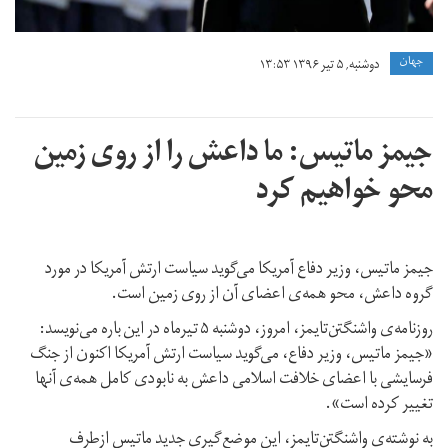
جهان
دوشنبه, ۵ تیر ۱۳۹۶ ۱۳:۵۳
جیمز ماتیس: ما داعش را از روی زمین
محو خواهیم کرد
جیمز ماتیس، وزیر دفاع آمریکا می‌گوید سیاست ارتش آمریکا در مورد
گروه داعش، محو همه‌ی اعضای آن از روی زمین است.
روزنامه‌ی واشنگتن‌تایمز، امروز، دوشنبه ۵ تیرماه در این باره می‌نویسد:
«جیمز ماتیس، وزیر دفاع، می‌گوید سیاست ارتش آمریکا اکنون از جنگ
فرسایشی با اعضای خلافت اسلامی داعش به نابودی کامل همه‌ی آنها
تغییر کرده است».
به نوشته‌ی واشنگتن‌تایمز، این موضع‌گیری جدید ماتیس ازطرف