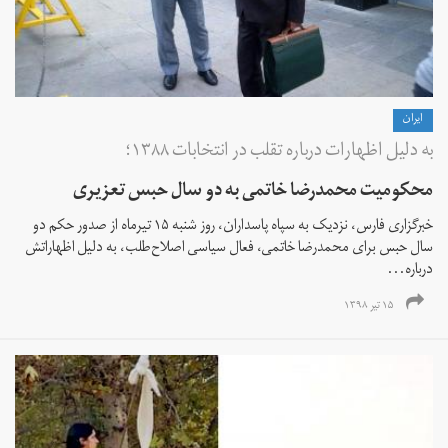
ايران
به دلیل اظهارات درباره تقلب در انتخابات ۱۳۸۸؛
محکومیت محمدرضا خاتمی به دو سال حبس تعزیری
خبرگزاری فارس، نزدیک به سپاه پاسداران،‌ روز شنبه ۱۵ تیرماه از صدور حکم دو
سال حبس برای محمدرضا خاتمی، فعال سیاسی اصلاح‌طلب، به دلیل اظهاراتش
درباره...
۱۵ تیر ۱۳۹۸