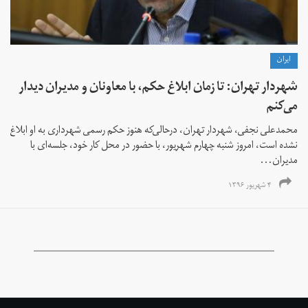
ايران
شهردار تهران: تا زمان ابلاغ حکم، با معاونان و مدیران دیدار
می‌کنم
محمدعلی نجفی، شهردار تهران، درحالی‌که هنوز حکم رسمی شهرداری به او ابلاغ
نشده است،‌ امروز شنبه چهارم شهریور، با حضور در محل کار خود، جلسه‌ای با
مدیران...
۴ شهریور ۱۳۹۶