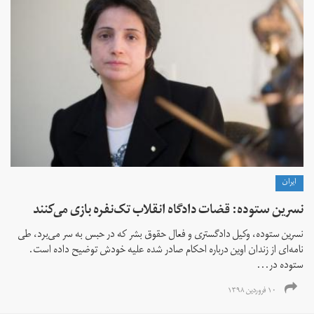
ايران
نسرین ستوده: قضات دادگاه انقلاب تک‌نفره بازی می‌کنند
نسرین ستوده، وکیل دادگستری و فعال حقوق بشر که در حبس به سر می‌‌برد، طی
نامه‌ای از زندان اوین درباره احکام صادر شده علیه خودش توضیح داده است.
ستوده در...
۱۰ فروردین ۱۳۹۸