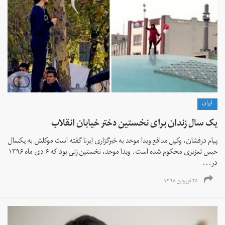
ايران
یک سال زندان برای نخستین دختر خیابان انقلاب
پیام درفشان، وکیل مدافع ویدا موحد به خبرگزاری ایرنا گفته است موکلش به یکسال
حبس تعزیری محکوم شده است. ویدا موحد، نخستین زنی بود که ۶ دی ماه ۱۳۹۶
در...
۲۵ فروردین ۱۳۹۸