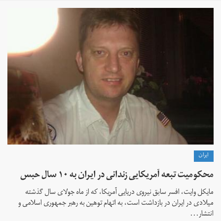
ايران
محکومیت تبعه آمریکایی زندانی در ایران به ۱۰ سال حبس
مایکل وایت، افسر سابق نیروی دریایی آمریکا، که از ماه جولای سال گذشته
میلادی در ایران در بازداشت است، به اتهام توهین به رهبر جمهوری اسلامی و
انتشار...