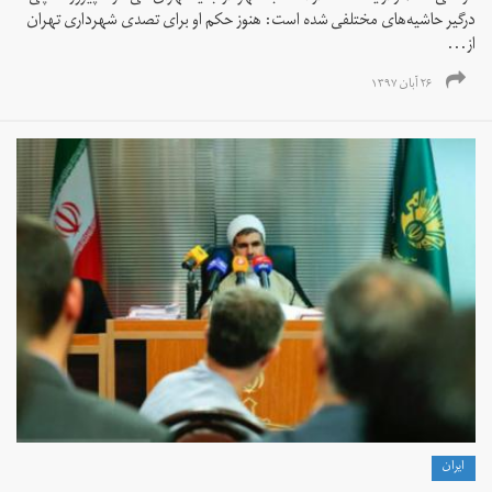
درگیر حاشیه‌های مختلفی شده است: هنوز حکم او برای تصدی شهرداری تهران
از...
۲۶ آبان ۱۳۹۷
ايران