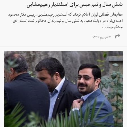
شش سال و نیم حبس برای اسفندیار رحیم‌مشایی
مقام‌های قضائی ایران اعلام کردند که اسفندیار رحیم‌مشایی، رییس دفتر محمود
احمدی‌نژاد در دولت دهم، به شش سال و نیم زندان محکوم شده است. خبر
محکومیت...
۲۱ شهریور ۱۳۹۷