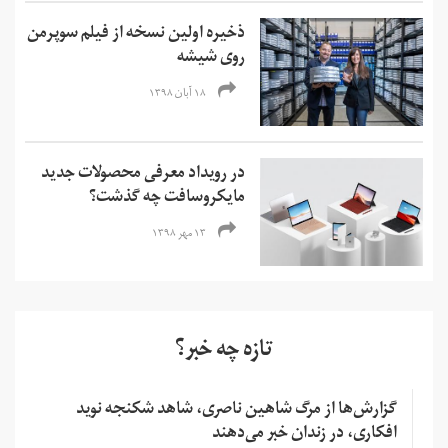
ذخیره اولین نسخه از فیلم سوپرمن
روی شیشه
۱۸ آبان ۱۳۹۸
در رویداد معرفی محصولات جدید
مایکروسافت چه گذشت؟
۱۳ مهر ۱۳۹۸
تازه چه خبر؟
گزارش‌ها از مرگ شاهین ناصری، شاهد شکنجه نوید
افکاری، در زندان خبر می‌دهند