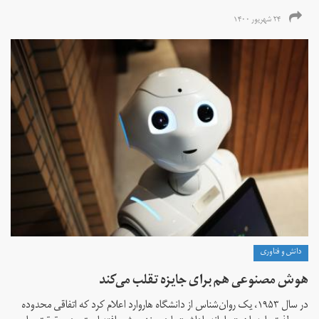
۲۴ شهریور ۱۴۰۰
دانش و فناوری
هوش مصنوعی هم برای جایزه تقلب می‌کند
در سال ۱۹۵۳، یک روان‌شناس از دانشگاه هاروارد اعلام کرد که اتفاقی محدوده