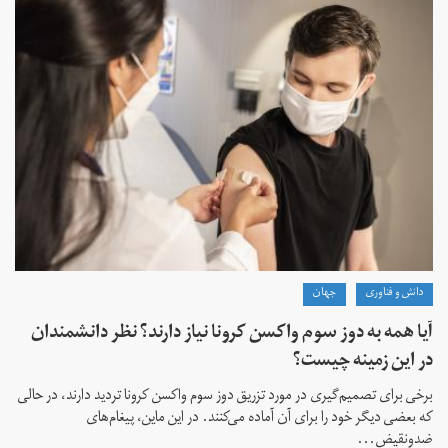
دانش و فناوری
جهان
آیا همه به دوز سوم واکسن کرونا نیاز دارند؟ نظر دانشمندان
در این زمینه چیست؟
برخی برای تصمیم‌گیری در مورد تزریق دوز سوم واکسن کرونا تردید دارند، در حالی
که بعضی دیگر خود را برای آن آماده می‌کنند. در این ماین، پیغام‌های
ضدونقیض...