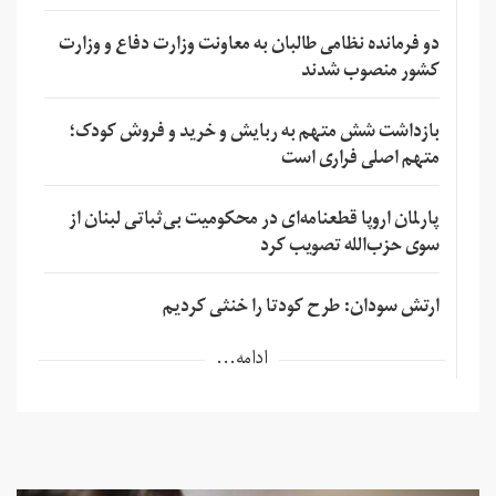
دو فرمانده نظامی طالبان به معاونت وزارت دفاع و وزارت
کشور منصوب شدند
بازداشت شش متهم به ربایش و خرید و فروش کودک؛
متهم اصلی فراری است
پارلمان اروپا قطعنامه‌ای در محکومیت بی‌ثباتی لبنان از
سوی حزب‌الله تصویب کرد
ارتش سودان: طرح کودتا را خنثی کردیم
ادامه...