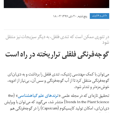
دانش و فناوری
پنج شنبه, ۲۰ دی ۱۳۹۷ ۱۸:۰۳
در تئوری ممکن است که تندی فلفل، به دیگر سبزیجات نیز منتقل
شود
گوجه‌فرنگی فلفلی تراریخته در راه است
می‌توان با کمک مهندسی ژنتیک، تندی فلفل را برداشت و به دی‌ان‌ای
گوجه‌فرنگی منتقل کرد تا از آب گوجه‌فرنگی و سس آن، بی‌نیاز از ادویه،
خوش‌مزه‌تر و تندتر شود.
تحقیق تازه‌ای که در مجله علمی «
ترندهای علم گیاهشناسی
» (the
Trends In the Plant Science) منتشر شد، می‌گوید که می‌توان با ویرایش
دی‌ان‌ای، امکان تولید کاپسیکوم (Capsicum) را در گوجه‌فرنگی هم