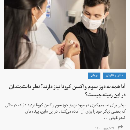
دانش و فناوری
جهان
آیا همه به دوز سوم واکسن کرونا نیاز دارند؟ نظر دانشمندان
در این زمینه چیست؟
برخی برای تصمیم‌گیری در مورد تزریق دوز سوم واکسن کرونا تردید دارند، در حالی
که بعضی دیگر خود را برای آن آماده می‌کنند. در این ماین، پیغام‌های
ضدونقیض...
۲۴ شهریور ۱۴۰۰