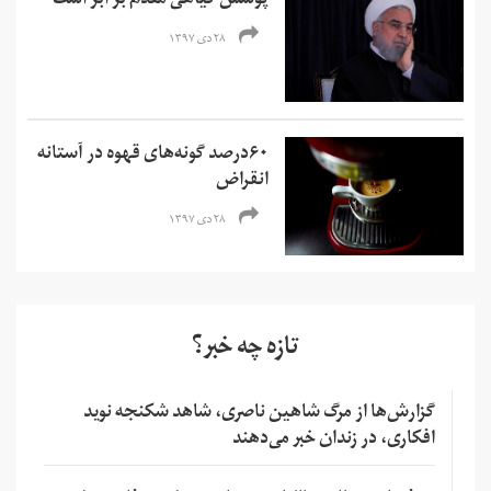
پوشش گیاهی مقدم بر ابر است
۲۸ دی ۱۳۹۷
۶۰درصد گونه‌های قهوه در آستانه
انقراض
۲۸ دی ۱۳۹۷
تازه چه خبر؟
گزارش‌ها از مرگ شاهین ناصری، شاهد شکنجه نوید
افکاری، در زندان خبر می‌دهند