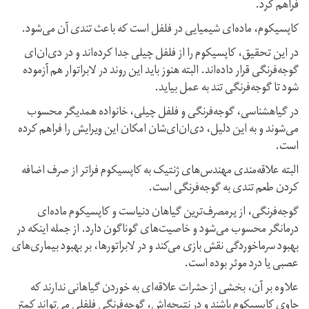
فراهم کرد.
کاپسیکوم، ماده‌ای شیمیایی در فلفل است که باعث تندی آن می‌شود.
در این تحقیق، کاپسیکوم را از فلفل چیلی جدا کرده‌اند و در دی‌ان‌ای
گوجه‌فرنگی قرار داده‌اند. البته هنوز باید این روند در لابراتوار هم آزموده
شود تا گوجه‌فرنگی تند به عمل بیاید.
در گیاهشناسی، گوجه‌فرنگی و فلفل چیلی، خانواده همدیگر محسوب
می‌شوند و به‌ این دلیل، دی‌ان‌ای‌شان امکان این ویرایش را فراهم کرده
است.
البته علاقه‌مندی مهندس‌های ژنتیک به کاپسیکوم فراتر از صرف اضافه
کردن طعم تندی به گوجه‌فرنگی است.
گوجه‌فرنگی، از پرمصرف‌ترین گیاهان دنیاست و کاپسیکوم ماده‌ای
درمانگر محسوب می‌شود و خاصیت‌های گوناگون دارد. از جمله اینکه در
بهبود سرماخوردگی نقش بازی می‌کند و در لابراتورها، بر بهبود بیماری‌های
عصبی یا درد موثر بوده است.
علاوه‌ بر آن، بخشی از حشرات علاقه‌ای به خوردن گیاهانی ندارند که
حاوی کاپسیکوم باشند و در نتیجه‌اش، گوجه‌فرنگی فلفلی می‌تواند کمتر