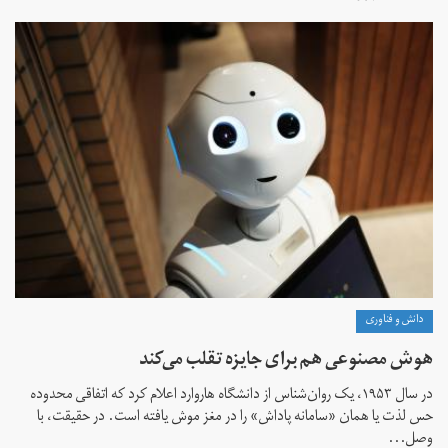
دانش و فناوری
هوش مصنوعی هم برای جایزه تقلب می‌کند
در سال ۱۹۵۳، یک روان‌شناس از دانشگاه هاروارد اعلام کرد که اتفاقی محدوده
حس لذت یا همان «سامانه پاداش» را در مغز موش یافته است. در حقیقت، با
وصل...