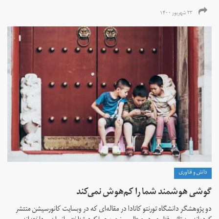
۲۳ شهریور ۱۴۰۰
دانش و فناوری
گوشی هوشمند شما را کم‌هوش‌ نمی‌کند
دو پژوهشگر دانشگاه تورنتو کانادا در مقاله‌ای که در وبسایت کانورسیشن منتشر