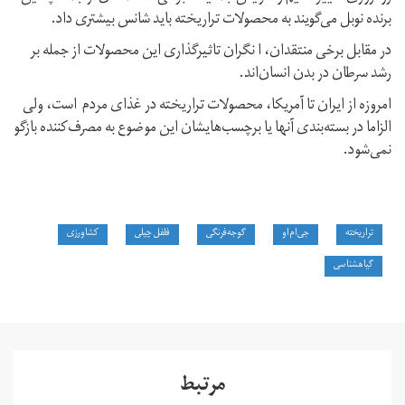
برنده نوبل می‌گویند به محصولات تراریخته باید شانس بیشتری داد.
در مقابل برخی منتقدان، ا نگران تاثیرگذاری این محصولات از جمله بر
رشد سرطان در بدن انسان‌اند.
امروزه از ایران تا آمریکا، محصولات تراریخته در غذای مردم است، ولی
الزاما در بسته‌بندی آنها یا برچسب‌هایشان این موضوع به مصرف‌کننده بازگو
نمی‌شود.
تراریخته
جی‌ام‌او
گوجه‌فرنگی
فلفل چیلی
کشاورزی
گیاهشناسی
مرتبط