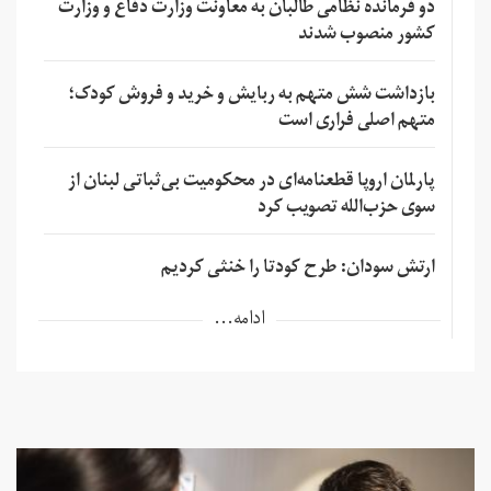
دو فرمانده نظامی طالبان به معاونت وزارت دفاع و وزارت
کشور منصوب شدند
بازداشت شش متهم به ربایش و خرید و فروش کودک؛
متهم اصلی فراری است
پارلمان اروپا قطعنامه‌ای در محکومیت بی‌ثباتی لبنان از
سوی حزب‌الله تصویب کرد
ارتش سودان: طرح کودتا را خنثی کردیم
ادامه...