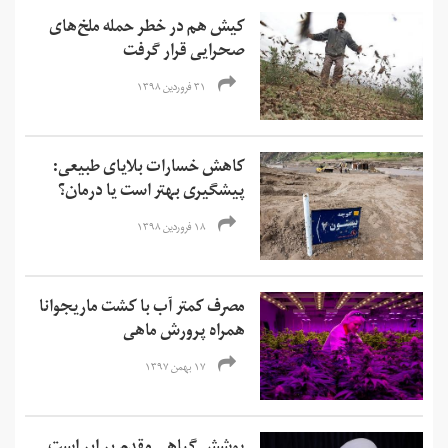
کیش هم در خطر حمله ملخ‌های
صحرایی قرار گرفت
۳۱ فروردین ۱۳۹۸
کاهش خسارات بلایای طبیعی:
پیشگیری بهتر است یا درمان؟
۱۸ فروردین ۱۳۹۸
مصرف کمتر آب با کشت ماریجوانا
همراه پرورش ماهی
۱۷ بهمن ۱۳۹۷