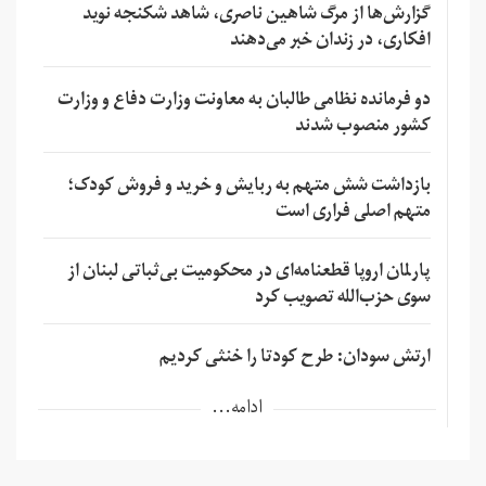
گزارش‌ها از مرگ شاهین ناصری، شاهد شکنجه نوید
افکاری، در زندان خبر می‌دهند
دو فرمانده نظامی طالبان به معاونت وزارت دفاع و وزارت
کشور منصوب شدند
بازداشت شش متهم به ربایش و خرید و فروش کودک؛
متهم اصلی فراری است
پارلمان اروپا قطعنامه‌ای در محکومیت بی‌ثباتی لبنان از
سوی حزب‌الله تصویب کرد
ارتش سودان: طرح کودتا را خنثی کردیم
ادامه...