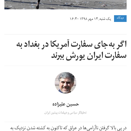
دیدگاه
یک شنبه, ۱۴ مهر ۱۳۹۸ ۱۶:۴۰
اگر به‌جای سفارت آمریکا در بغداد به
سفارت ایران یورش ببرند
حسین علیزاده
تحلیلگر سیاسی و دیپلمات پیشین ایران
در پی بالا گرفتن ناآرامی‌ها در عراق که تا‌کنون به کشته شدن نزدیک به