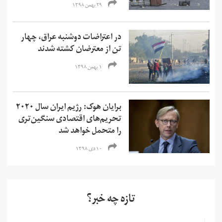
۲۹ بهمن ۱۳۹۸
در اعتراضات دوشنبه عراق، چهار
تن از معترضان کشته شدند
۱ بهمن ۱۳۹۸
برایان هوک: رژیم ایران سال ۲۰۲۰
تحریم‌های اقتصادی سنگین‌تری
را متحمل خواهد شد
۱۰ دی ۱۳۹۸
تازه چه خبر؟