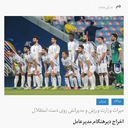
۱۲ آذر ۱۳۹۹
دیدگاه
ورزش
میراث وزارت ورزش و مدیرانش روی دست استقلال
اخراج دیرهنگام مدیرعامل