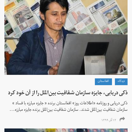
دیدگاه
افغانستان
ذکی دریابی، جایزه سازمان شفافیت بین‌الملل را از آن خود کرد
ذکی دریابی و روزنامه «اطلاعات‌ روز» افغانستان برنده « جایزه مبارزه با فساد »
سازمان شفافیت بین‌الملل شدند. سازمان شفافیت بین‌الملل برنده جایزه مبارزه...
۱۲ آذر ۱۳۹۹