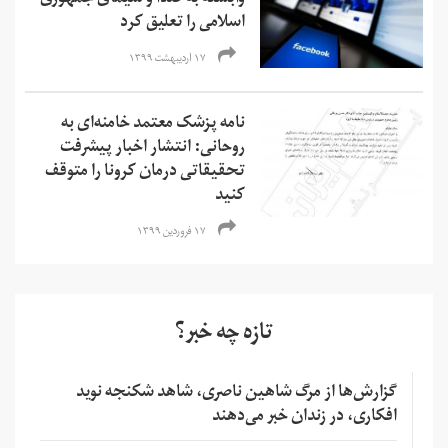
وابسته به صدا و سیمای جمهوری
اسلامی را تعلیق کرد
۱۷ اردیبهشت ۱۳۹۹
نامه پزشک معتمد خامنه‌ای به
روحانی: انتشار اخبار پیشرفت
تحقیقاتی درمان کرونا را متوقف
کنید
۱۷ فروردین ۱۳۹۹
تازه چه خبر؟
گزارش‌ها از مرگ شاهین ناصری، شاهد شکنجه نوید
افکاری، در زندان خبر می‌دهند