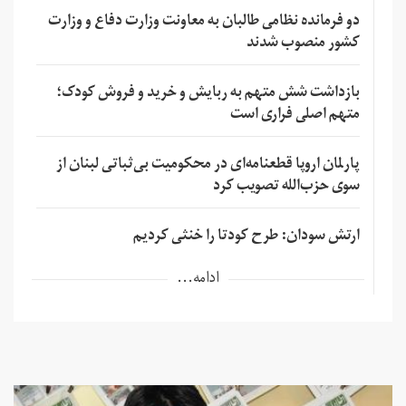
دو فرمانده نظامی طالبان به معاونت وزارت دفاع و وزارت
کشور منصوب شدند
بازداشت شش متهم به ربایش و خرید و فروش کودک؛
متهم اصلی فراری است
پارلمان اروپا قطعنامه‌ای در محکومیت بی‌ثباتی لبنان از
سوی حزب‌الله تصویب کرد
ارتش سودان: طرح کودتا را خنثی کردیم
ادامه...