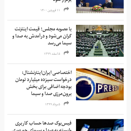
برگزار شود
۱۱ فروردین ۱۴۰۰
با مصوبه مجلس؛ قیمت اینترنت
گران می‌شود و درآمدش به صدا و
سیما می‌رسد
۵ اسفند ۱۳۹۹
اختصاصی ایران‌اینترنشنال:
درخواست سیزده میلیارد تومان
بودجه اضافی برای بخش
برون‌مرزی صدا و سیما
۵ مرداد ۱۳۹۹
فیس‌بوک صدها حساب کاربری