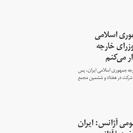
هوری اسلامی
وزرای خارجه
ار می‌کنم
ارجه جمهوری اسلامی ایران، پس
ه شرکت در هفتاد و ششمین مجمع
می آژانس: ایران