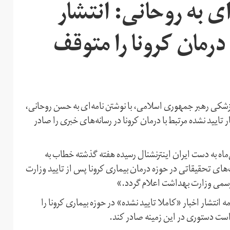
ی به روحانی: انتشار
رمان کرونا را متوقف
کی رهبر جمهوری اسلامی،‌ با نوشتن نامه‌ای به حسن روحانی،
تایید نشده مرتبط با درمان کرونا در رسانه‌های خبری را صادر
امه که یک نسخه از آن روز یکشنبه ۱۷ فروردین‌ماه به دست ایران اینترنشنال رسیده هفته گذشته خطاب به
ای تحقیقاتی در حوزه درمان بیماری کرونا پس از تایید وزارت
می وزارت بهداشت اعلام گردد.»
نتشار اخبار «کاملا تایید نشده» در حوزه بیماری کرونا را
ت دستوری در این زمینه صادر کند.