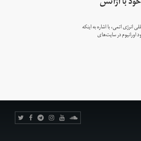
ود با آژانس
ی انرژی اتمی، با اشاره به اینکه
د اورانیوم در سایت‌های