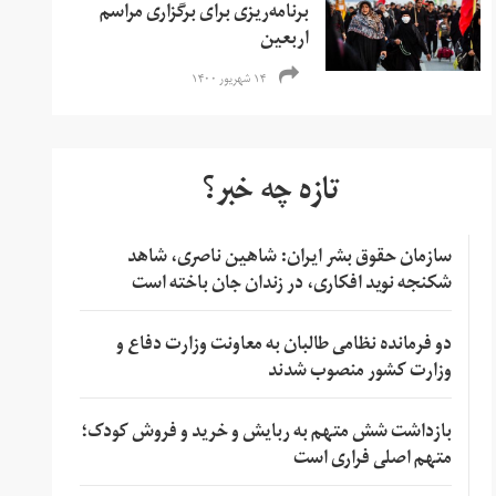
برنامه‌ریزی برای برگزاری مراسم
اربعین
۱۴ شهریور ۱۴۰۰
تازه چه خبر؟
سازمان حقوق بشر ایران: شاهین ناصری، شاهد
شکنجه نوید افکاری، در زندان جان باخته است
دو فرمانده نظامی طالبان به معاونت وزارت دفاع و
وزارت کشور منصوب شدند
بازداشت شش متهم به ربایش و خرید و فروش کودک؛
متهم اصلی فراری است