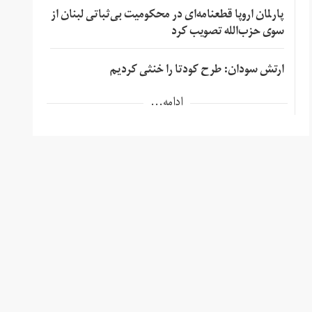
پارلمان اروپا قطعنامه‌ای در محکومیت بی‌ثباتی لبنان از
سوی حزب‌الله تصویب کرد
ارتش سودان: طرح کودتا را خنثی کردیم
ادامه...