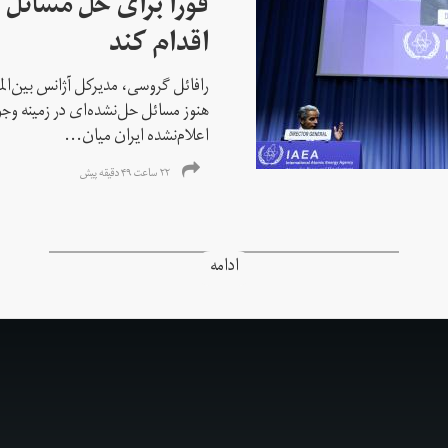
فورا برای حل مسائل خ
اقدام کند
رافائل گروسی، مدیرکل آژانس بین‌الملل
هنوز مسائل حل‌نشده‌ای در زمینه وجو
اعلام‌نشده ایران میان...
۲۲ ساعت ۴۹ دقیقه پیش
ادامه