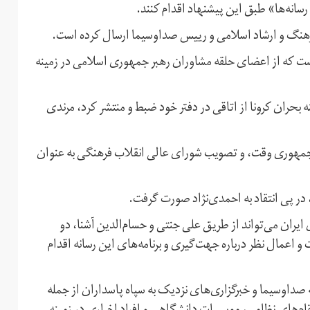
سانه‌ها» طبق این پیشنهاد اقدام کنند.
 فرهنگ و ارشاد اسلامی و رییس صداوسیما ارسال کرده است.
 که از اعضای حلقه مشاوران رهبر جمهوری اسلامی در زمینه
ه بحران کرونا از اتاقی در دفتر خود ضبط و منتشر کرد، مرندی
نژاد، رییس‌جمهوری وقت،‌ و تصویب شورای عالی انقلاب فرهنگی به عنوان
 در پی انتقاد به احمدی‌نژاد صورت گرفت.
ان می‌تواند از طریق علی جنتی و حسام‌الدین آشنا،‌ دو
 اعمال نظر درباره جهت‌گیری و برنامه‌های این رسانه اقدام
صداوسیما و خبرگزاری‌های نزدیک به سپاه پاسداران از جمله