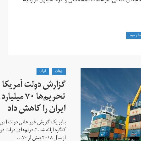
قام‌های نظامی، موسسات دانشگاهی و افراد اخباری در زمینه
ا و سیما
جهان
ايران
گزارش دولت آمریکا ب
تحریم‌ها ۷۰
ایران را کاهش داد
بنابر یک گزارش غیر علنی دولت آمریکا
کنگره ارائه شد، تحریم‌های دولت دو
از سال ۲۰۱۸ بیش از ۷۰...