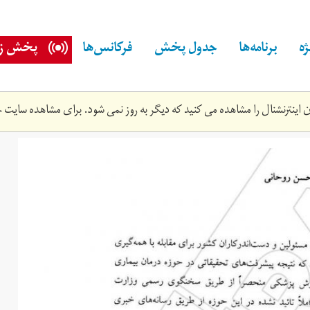
ه
برنامه‌ها
جدول پخش
فرکانس‌ها
پخش زن
اینترنشنال را مشاهده می کنید که دیگر به روز نمی شود. برای مشاهده سایت ج