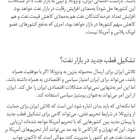
باشند. بازگشت احتمالی ایران، ونزوئلا و لیبی به بازار نفت (اگر مشکلات
این کشورها حل شود) به‌معنای افزایش رقابت در بازار نفت خواهد بود.
افزایش تعداد عرضه‌کنندگان نفت هم به‌معنای کاهش قیمت نفت و هم
کاهش سهم کشورها در بازار خواهد بود، امری که به‌نفع کشورهای عضو
اوپک پلاس و آمریکا نیست.
تشکیل قطب جدید در بازار نفت؟
تلاش ایران برای ارسال محموله بنزین به ونزوئلا اگر با موفقیت همراه
باشد، می‌تواند برای ایران امتیاز سیاسی و اقتصادی به همراه داشته باشد،
اما این امر به‌تنهایی نمی‌تواند مشکلات اقتصادی ایران را حل کند. ایران
از این امر می‌تواند به‌عنوان پرستیژ سیاسی استفاده کند.
اما نکته‌ای که باید بدان اشاره شود این است که تلاش ایران برای حمایت
از ونزوئلا در شرایط تحریم نفتی، می‌تواند گامی برای تشکیل قطب جدید
یا پیمان جدید بین کشورهایی که با تحریم آمریکا مواجه شده‌اند ارزیابی
شود. این‌که تهران و کاراکاس تا چه حد می‌توانند آثار تحریم‌های آمریکا بر
صنعت نفت هر دو کشور را مدیریت کنند سوالی است که تاکنون جواب