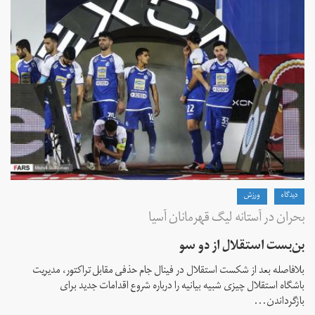
دیدگاه
ورزش
بحران در آستانه لیگ قهرمانان آسیا
بن‌بست استقلال از دو سو
بلافاصله بعد از شکست استقلال در فینال جام حذفی مقابل تراکتور، مدیریت
باشگاه استقلال چیزی شبیه بیانیه را درباره شروع اقدامات جدید برای
بازگرداندن...