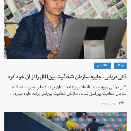
دیدگاه
افغانستان
ذکی دریابی، جایزه سازمان شفافیت بین‌الملل را از آن خود کرد
ذکی دریابی و روزنامه «اطلاعات‌ روز» افغانستان برنده « جایزه مبارزه با فساد »
سازمان شفافیت بین‌الملل شدند. سازمان شفافیت بین‌الملل برنده جایزه مبارزه...
۱۲ آذر ۱۳۹۹