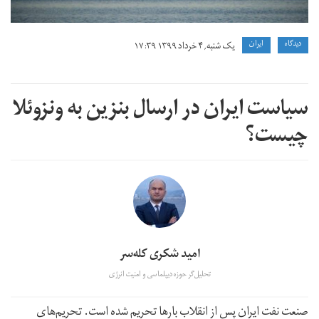
دیدگاه
ايران
یک شنبه, ۴ خرداد ۱۳۹۹ ۱۷:۳۹
سیاست ایران در ارسال بنزین به ونزوئلا
چیست؟
امید شکری کله‌سر
تحلیل‌گر حوزه دیپلماسی و امنیت انرژی
صنعت نفت ایران پس از انقلاب بارها تحریم شده است. تحریم‌های