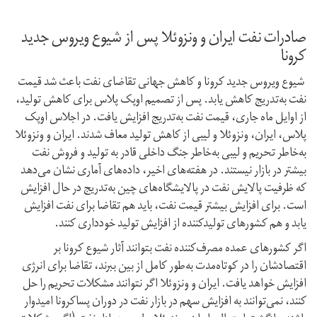
صادرات نفت ایران و ونزوئلا پس از شیوع ویروس جدید
کرونا
شیوع ویروس جدید کرونا و کاهش جهانی تقاضای نفت باعث شد قیمت
نفت به‌تدریج کاهش یابد. پس از تصمیم اوپک پلاس برای کاهش تولید،
از اوایل ماه جاری، قیمت نفت به‌تدریج افزایش یافت. در اجلاس اوپک
پلاس، ایران، ونزوئلا و لیبی از کاهش تولید معاف شدند. ایران و ونزوئلا
به‌خاطر تحریم و لیبی به‌خاطر جنگ داخلی قادر به تولید و فروش نفت
بیشتر در بازار نیستند. در هفته‌های اخیر، داده‌های آماری نشان می‌دهد
که ظرفیت پالایش نفت در پالایشگاه‌های چین به‌تدریج در حال افزایش
است. برای افزایش بیشتر قیمت نفت، باید هم تقاضا برای نفت افزایش
یابد و هم کشورهای تولید‌کننده از افزایش تولید خودداری کنند.
اگر کشورهای عمده مصرف‌کننده نفت بتوانند آثار شیوع کرونا بر
اقتصادشان را در کوتاه‌مدت به‌طور کامل از بین ببرند، تقاضا برای انرژی
افزایش خواهد یافت. ایران و ونزوئلا اگر نتوانند مشکلات تحریم را حل
کنند، نمی‌توانند به افزایش سهم در بازار نفت در دوران پسا‌کرونا امیدوار