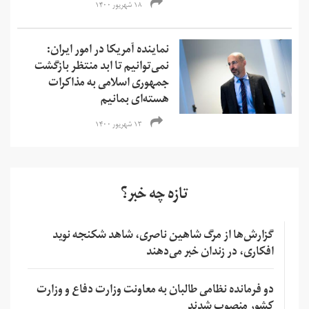
۱۸ شهریور ۱۴۰۰
نماینده آمریکا در امور ایران:
نمی‌‌توانیم تا ابد منتظر بازگشت
جمهوری اسلامی به مذاکرات
هسته‌ای بمانیم
۱۳ شهریور ۱۴۰۰
تازه چه خبر؟
گزارش‌ها از مرگ شاهین ناصری، شاهد شکنجه نوید
افکاری، در زندان خبر می‌دهند
دو فرمانده نظامی طالبان به معاونت وزارت دفاع و وزارت
کشور منصوب شدند