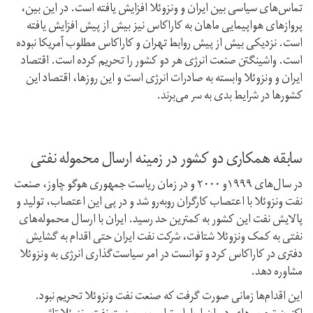
تماس‌های سیاسی بین ایران و ونزوئلا افزایش یافته است. در این بین،
پروازهای هواپیمایی ماهان به کاراکاس نیز بیش از پیش افزایش یافته
است. نزدیکی بیش از پیش روابط تهران و کاراکاس مطلوب آمریکا نبوده
است. واشینگتن صنعت انرژی هر دو کشور را تحریم کرده است. اقتصاد
ایران و ونزوئلا وابسته به صادرات انرژی است و این روزها، اقتصاد این
کشورها در شرایط بدی به سر می‌برند.
سابقه همکاری دو کشور در زمینه ارسال محموله نفتی
در سال‌های ۱۹۹۹و ۲۰۰۰ و در زمان ریاست جمهوری هوگو چاوز، صنعت
نفت ونزوئلا با اعتصاب کارگران روبه‌رو شد و در پی این اعتصاب، تولید و
پالایش نفت این کشور به کمترین حد رسید. ایران با ارسال محموله‌های
نفتی به کمک ونزوئلا شتافت، شرکت نفت ایران حتی اقدام به گشایش
دفتری در کاراکاس کرد و توانست در امر سیاست‌گذاری انرژی به ونزوئلا
مشاوره دهد.
این اقدام‌ها زمانی صورت گرفت که صنعت نفت ونزوئلا تحریم نبود.