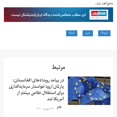
نخواهد شد.
ونزوئلا
بنزین
آمریکا
مرتبط
در پیامد رویدادهای افغانستان:
پارلمان اروپا خواستار سرمایه‌گذاری
برای استقلال نظامی بیشتر از
آمریکا شد
۲۶ شهریور ۱۴۰۰