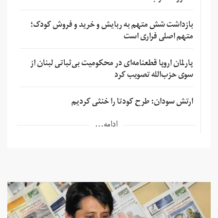
بازداشت شش متهم به ربایش و خرید و فروش کودک؛
متهم اصلی فراری است
پارلمان اروپا قطعنامه‌ای در محکومیت بی‌ثباتی لبنان از
سوی حزب‌الله تصویب کرد
ارتش سودان: طرح کودتا را خنثی کردیم
ادامه...