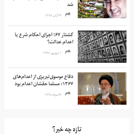
شد
۲۲ آبان ۱۳۹۸
کشتار ۶۷؛ اجرای احکام شرع یا
اعدام عدالت؟
۱ شهریور ۱۳۹۸
دفاع موسوی‌تبریزی از اعدام‌های
۱۳۶۷: مسلما حقشان اعدام بود
۲۶ مرداد ۱۳۹۸
تازه چه خبر؟