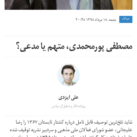
دیدگاه
جمعه, ۱۸ مرداد ۱۳۹۸ ۲۰:۴۸
مصطفی پورمحمدی، متهم یا مدعی؟
علی ایزدی
روزنامه‌نگار و تحلیل‌گر سیاسی
شاید تلخ‌ترین توصیف قابل تامل درباره کشتار تابستان ۱۳۶۷ را رضا
علیجانی، عضو شورای فعالان ملی مذهبی و سردبیر نشریه توقیف شده