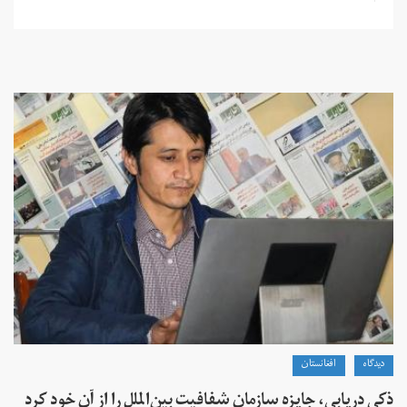
دیدگاه
افغانستان
ذکی دریابی، جایزه سازمان شفافیت بین‌الملل را از آن خود کرد