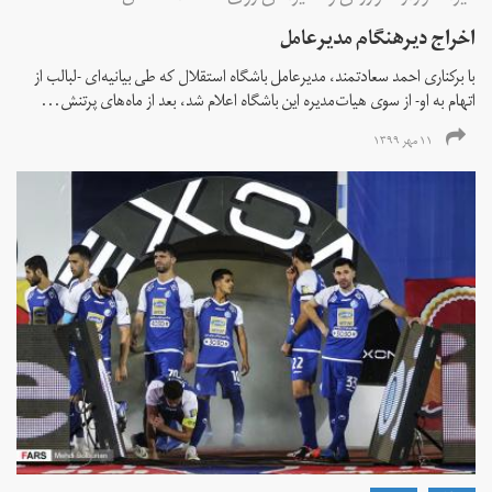
اخراج دیرهنگام مدیرعامل
با برکناری احمد سعادتمند، مدیرعامل باشگاه استقلال که طی بیانیه‌ای -لبالب از
اتهام به او- از سوی هیات‌مدیره این باشگاه اعلام شد، بعد از ماه‌های پرتنش...
۱۱ مهر ۱۳۹۹