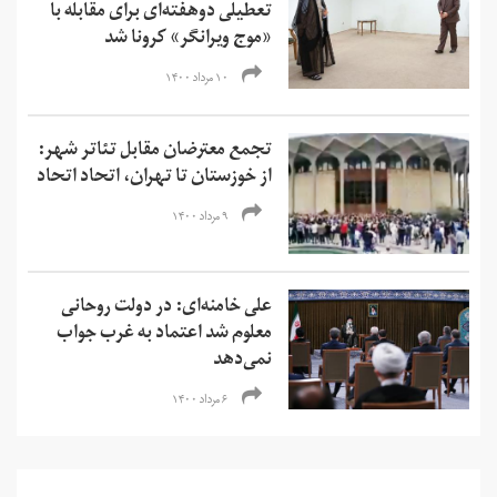
تعطیلی دو‌هفته‌ای برای مقابله با
«‌موج ویرانگر» کرونا شد
۱۰ مرداد ۱۴۰۰
تجمع معترضان مقابل تئاتر شهر:
از خوزستان تا تهران، اتحاد اتحاد
۹ مرداد ۱۴۰۰
علی خامنه‌ای: در دولت روحانی
معلوم شد اعتماد به غرب جواب
نمی‌دهد
۶ مرداد ۱۴۰۰