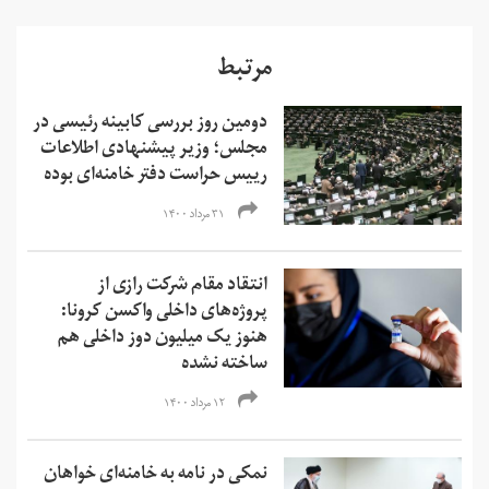
مرتبط
دومین روز بررسی کابینه رئیسی در
مجلس؛ وزیر پیشنهادی اطلاعات
رییس حراست دفتر خامنه‌ای بوده
۳۱ مرداد ۱۴۰۰
انتقاد مقام شرکت رازی از
پروژه‌های داخلی واکسن کرونا:
هنوز یک میلیون دوز داخلی هم
ساخته نشده
۱۲ مرداد ۱۴۰۰
نمکی در نامه به خامنه‌ای خواهان