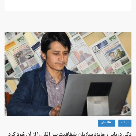
دیدگاه
افغانستان
ذکی دریابی، جایزه سازمان شفافیت بین‌الملل را از آن خود کرد