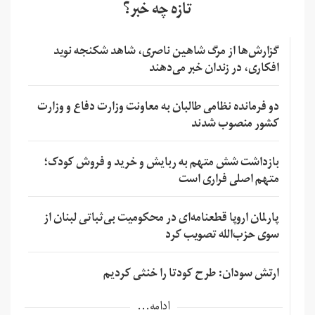
تازه چه خبر؟
گزارش‌ها از مرگ شاهین ناصری، شاهد شکنجه نوید
افکاری، در زندان خبر می‌دهند
دو فرمانده نظامی طالبان به معاونت وزارت دفاع و وزارت
کشور منصوب شدند
بازداشت شش متهم به ربایش و خرید و فروش کودک؛
متهم اصلی فراری است
پارلمان اروپا قطعنامه‌ای در محکومیت بی‌ثباتی لبنان از
سوی حزب‌الله تصویب کرد
ارتش سودان: طرح کودتا را خنثی کردیم
ادامه...