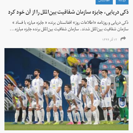
دیدگاه
افغانستان
ذکی دریابی، جایزه سازمان شفافیت بین‌الملل را از آن خود کرد
ذکی دریابی و روزنامه «اطلاعات‌ روز» افغانستان برنده « جایزه مبارزه با فساد »
سازمان شفافیت بین‌الملل شدند. سازمان شفافیت بین‌الملل برنده جایزه مبارزه...
۱۲ آذر ۱۳۹۹