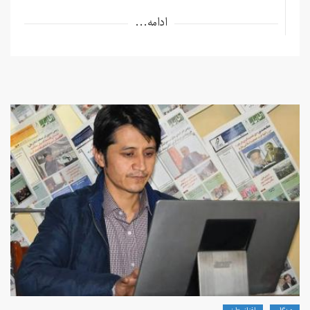
ادامه...