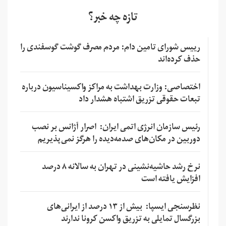
تازه چه خبر؟
رییس شورای تامین دام: مردم مصرف گوشت گوسفندی را
حذف کرده‌اند
اختصاصی: وزارت بهداشت به مراکز واکسیناسیون درباره
تبعات حقوقی تزریق اشتباه هشدار داد
رئیس سازمان انرژی اتمی ایران: اصرار آژانس بر نصب
دوربین در مکان‌های صدمه‌دیده را هرگز نمی‌پذیریم
نرخ رشد حاشیه‌نشینی در تهران به سالانه ۸ درصد
افزایش یافته است
نظرسنجی ایسپا: بیش از ۱۳ درصد از ایرانی‌های
بزرگسال تمایلی به تزریق واکسن کرونا ندارند