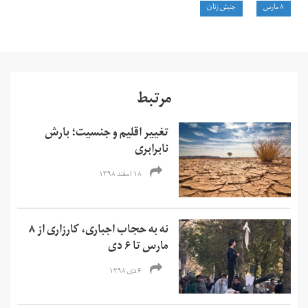
۸ مارس
جنبش زنان
مرتبط
تغییر اقلیم و جنسیت؛ بارش
نابرابری
۱۸ اسفند ۱۳۹۸
نه به حجاب اجباری، کارزاری از ۸
مارس تا ۶ دی
۶ دی ۱۳۹۸