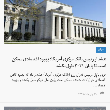
جهان
هشدار رییس بانک مرکزی آمریکا: بهبود اقتصادی ممکن
است تا پایان ۲۰۲۱ طول بکشد
جروم پاوِل، رییس فدرال رزرو (بانک مرکزی آمریکا) هشدار داد که بهبود کامل
اقتصادی در ایالات متحده ممکن است پایان سال دیگر طول بکشد و بهبود
اقتصاد...
۲۹ اردیبهشت ۱۳۹۹