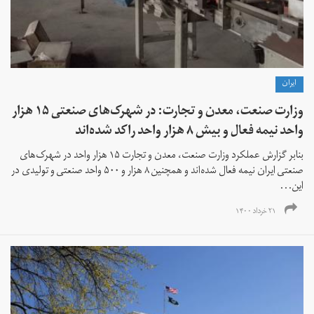
ايران
وزارت صنعت، معدن و تجارت: در شهرک‌های صنعتی ۱۵ هزار
واحد نیمه فعال و بیش ۸ هزار واحد راکد شده‌اند
بنابر گزارش عملکرد وزارت صنعت، معدن و تجارت ۱۵ هزار واحد در شهرک‌های
صنعتی ایران نیمه فعال شده‌اند و همچنین ۸ هزار و ۵۰۰ واحد صنعتی و تولیدی در
این...
۲۱ خرداد ۱۴۰۰