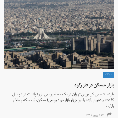
دیدگاه
بازار مسکن در فاز رکود
با رشد شاخص کل بورس تهران در یک ماه اخیر، این بازار توانست در دو سال
گذشته بیشترین بازده را بین چهار بازار مورد بررسی(مسکن، ارز، سکه و طلا و
بازار...
۲۳ شهریور ۱۳۹۸